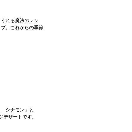
てくれる魔法のレシ
ップ。これからの季節
ス シナモン」と、
ジデザートです。