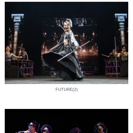
FUTURE(2)