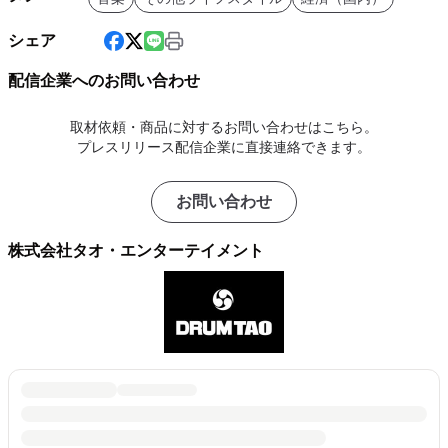
シェア
配信企業へのお問い合わせ
取材依頼・商品に対するお問い合わせはこちら。
プレスリリース配信企業に直接連絡できます。
お問い合わせ
株式会社タオ・エンターテイメント