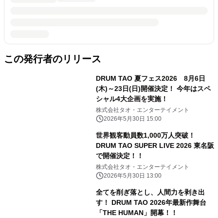
この発行者のリリース
DRUM TAO 夏フェス2026 8月6日
(木)～23日(日)開催決定！ 今年はスペ
シャル4大企画を実施！
株式会社タオ・エンターテイメント
2026年5月30日 15:00
世界観客動員数1,000万人突破！
DRUM TAO SUPER LIVE 2026 東名阪
で開催決定！！
株式会社タオ・エンターテイメント
2026年5月30日 13:00
全てを削ぎ落とし、人間力を剥き出
す！ DRUM TAO 2026年最新作舞台
「THE HUMAN」開幕！！