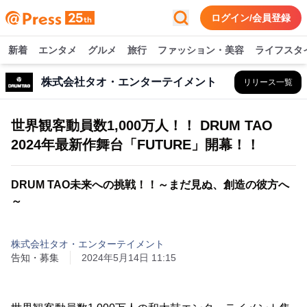
ログイン/会員登録
新着
エンタメ
グルメ
旅行
ファッション・美容
ライフスタ
株式会社タオ・エンターテイメント
リリース一覧
世界観客動員数1,000万人！！ DRUM TAO
2024年最新作舞台「FUTURE」開幕！！
DRUM TAO未来への挑戦！！～まだ見ぬ、創造の彼方へ
～
株式会社タオ・エンターテイメント
告知・募集
2024年5月14日 11:15