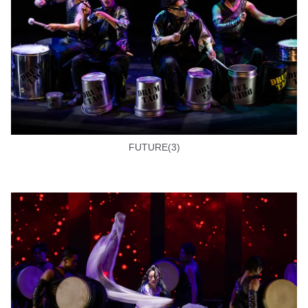
FUTURE(3)