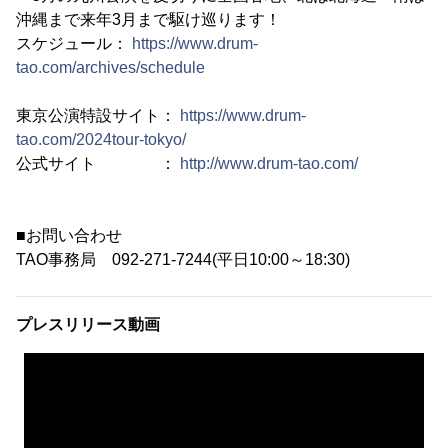
沖縄まで来年3月まで駆け巡ります！
スケジュール：
https://www.drum-
tao.com/archives/schedule
東京公演特設サイト：
https://www.drum-
tao.com/2024tour-tokyo/
公式サイト ：
http://www.drum-tao.com/
■お問い合わせ
TAO事務局 092-271-7244(平日10:00～18:30)
プレスリリース動画