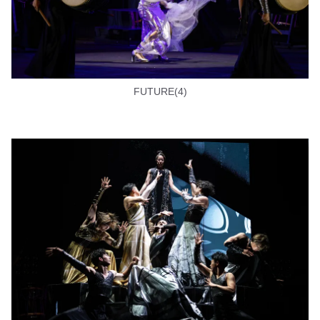
FUTURE(4)