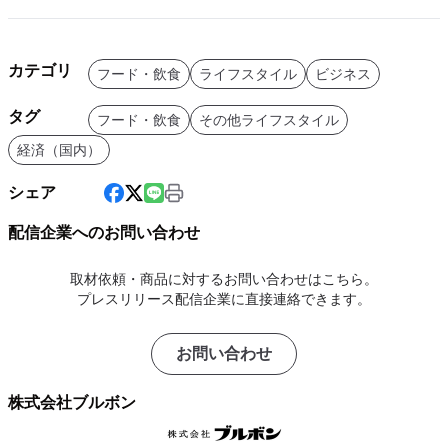
カテゴリ
フード・飲食
ライフスタイル
ビジネス
タグ
フード・飲食
その他ライフスタイル
経済（国内）
シェア
配信企業へのお問い合わせ
取材依頼・商品に対するお問い合わせはこちら。
プレスリリース配信企業に直接連絡できます。
お問い合わせ
株式会社ブルボン