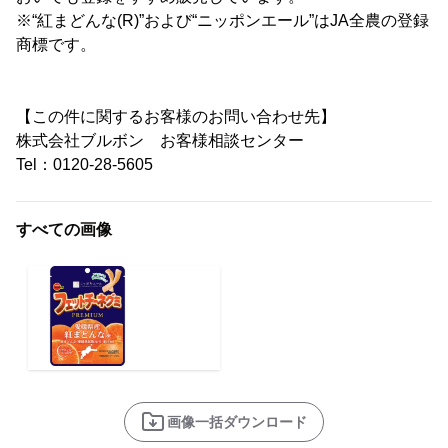
※“紅まどんな(R)”および“ニッポンエール”はJA全農の登録
商標です。
【この件に関するお客様のお問い合わせ先】
株式会社ブルボン お客様相談センター
Tel：0120-28-5605
すべての画像
画像一括ダウンロード