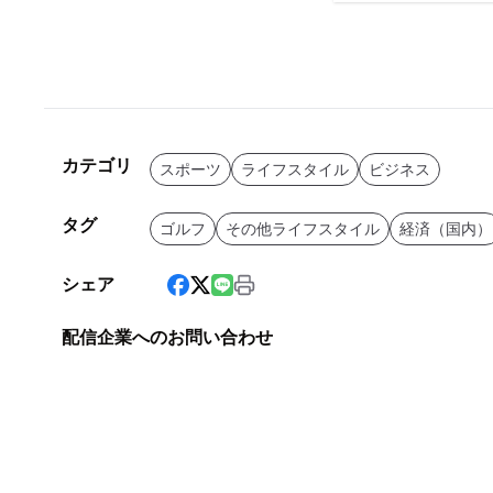
カテゴリ
スポーツ
ライフスタイル
ビジネス
タグ
ゴルフ
その他ライフスタイル
経済（国内）
シェア
配信企業へのお問い合わせ