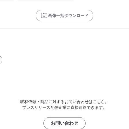
画像一括ダウンロード
取材依頼・商品に対するお問い合わせはこちら。
プレスリリース配信企業に直接連絡できます。
お問い合わせ