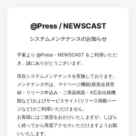
@Press / NEWSCAST
システムメンテナンスのお知らせ
平素より @Press・NEWSCAST をご利用いただ
き、誠にありがとうございます。
現在システムメンテナンスを実施しております。
メンテナンス中は、マイページ機能(新規会員登
録・リリース申込み・ご承認画面・X広告出稿機
能など)およびサービスサイト(リリース掲載ペー
ジなど)がご利用いただけません。
お客様にはご迷惑をおかけいたしますが、しばら
く経ってから再度アクセスいただけますようお願
いいたします。