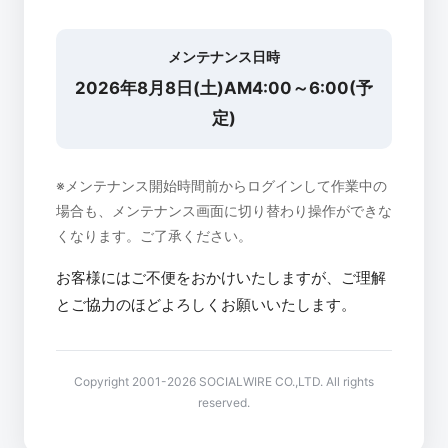
メンテナンス日時
2026年8月8日(土)AM4:00～6:00(予
定)
※メンテナンス開始時間前からログインして作業中の
場合も、メンテナンス画面に切り替わり操作ができな
くなります。ご了承ください。
お客様にはご不便をおかけいたしますが、ご理解
とご協力のほどよろしくお願いいたします。
Copyright 2001-2026 SOCIALWIRE CO.,LTD. All rights
reserved.