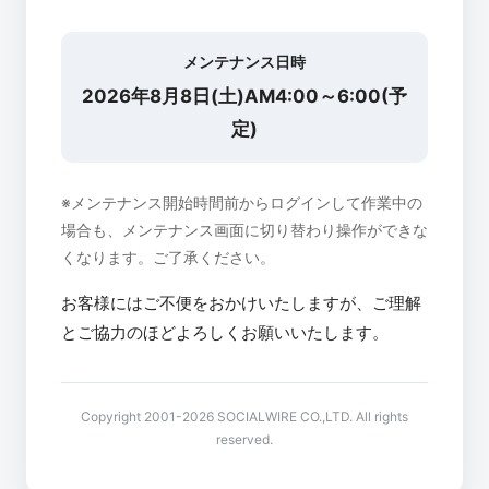
メンテナンス日時
2026年8月8日(土)AM4:00～6:00(予
定)
※メンテナンス開始時間前からログインして作業中の
場合も、メンテナンス画面に切り替わり操作ができな
くなります。ご了承ください。
お客様にはご不便をおかけいたしますが、ご理解
とご協力のほどよろしくお願いいたします。
Copyright 2001-2026 SOCIALWIRE CO.,LTD. All rights
reserved.