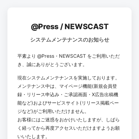
@Press / NEWSCAST
システムメンテナンスのお知らせ
平素より @Press・NEWSCAST をご利用いただ
き、誠にありがとうございます。
現在システムメンテナンスを実施しております。
メンテナンス中は、マイページ機能(新規会員登
録・リリース申込み・ご承認画面・X広告出稿機
能など)およびサービスサイト(リリース掲載ペー
ジなど)がご利用いただけません。
お客様にはご迷惑をおかけいたしますが、しばら
く経ってから再度アクセスいただけますようお願
いいたします。