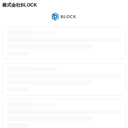
株式会社BLOCK