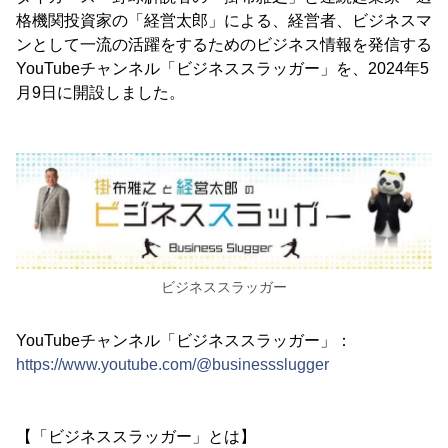
格機関投資家の「経営太郎」による、経営者、ビジネスマ
ンとして一流の活躍をするためのビジネス情報を発信する
YouTubeチャンネル「ビジネススラッガー」を、2024年5
月9日に開設しました。
ビジネススラッガー
YouTubeチャンネル「ビジネススラッガー」：
https://www.youtube.com/@businessslugger
【「ビジネススラッガー」とは】