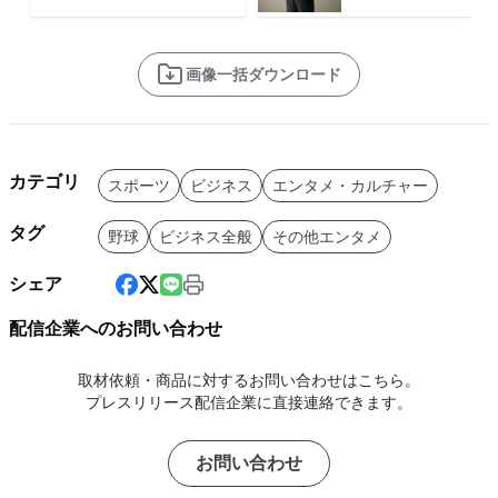
画像一括ダウンロード
カテゴリ
スポーツ
ビジネス
エンタメ・カルチャー
タグ
野球
ビジネス全般
その他エンタメ
シェア
配信企業へのお問い合わせ
取材依頼・商品に対するお問い合わせはこちら。
プレスリリース配信企業に直接連絡できます。
お問い合わせ