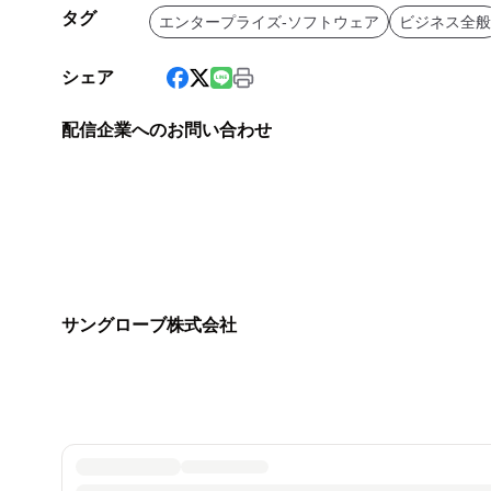
タグ
エンタープライズ-ソフトウェア
ビジネス全般
シェア
配信企業へのお問い合わせ
サングローブ株式会社