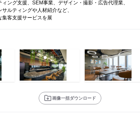
援、SEM事業、デザイン・撮影・広告代理業、
ィングや人材紹介など、
支援サービスを展
画像一括ダウンロード