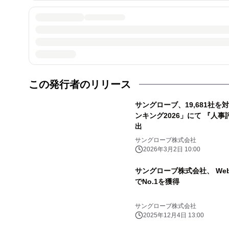
この発行者のリリース
サングローブ、19,681社
ンキング2026」にて 『人
出
サングローブ株式会社
2026年3月2日 10:00
サングローブ株式会社、 We
でNo.1を獲得
サングローブ株式会社
2025年12月4日 13:00