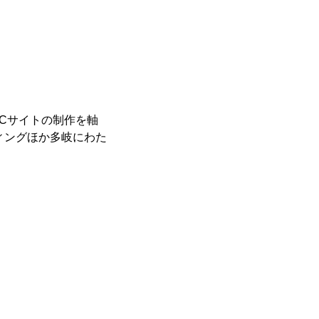
Cサイトの制作を軸
ィングほか多岐にわた