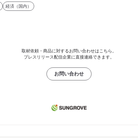
経済（国内）
取材依頼・商品に対するお問い合わせはこちら。
プレスリリース配信企業に直接連絡できます。
お問い合わせ