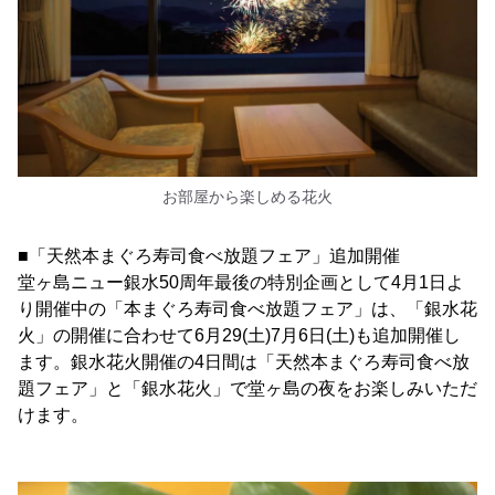
お部屋から楽しめる花火
■「天然本まぐろ寿司食べ放題フェア」追加開催
堂ヶ島ニュー銀水50周年最後の特別企画として4月1日よ
り開催中の「本まぐろ寿司食べ放題フェア」は、「銀水花
火」の開催に合わせて6月29(土)7月6日(土)も追加開催し
ます。銀水花火開催の4日間は「天然本まぐろ寿司食べ放
題フェア」と「銀水花火」で堂ヶ島の夜をお楽しみいただ
けます。