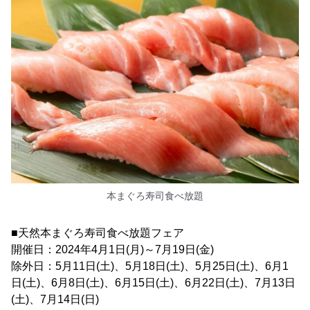
本まぐろ寿司食べ放題
■天然本まぐろ寿司食べ放題フェア
開催日：2024年4月1日(月)～7月19日(金)
除外日：5月11日(土)、5月18日(土)、5月25日(土)、6月1
日(土)、6月8日(土)、6月15日(土)、6月22日(土)、7月13日
(土)、7月14日(日)