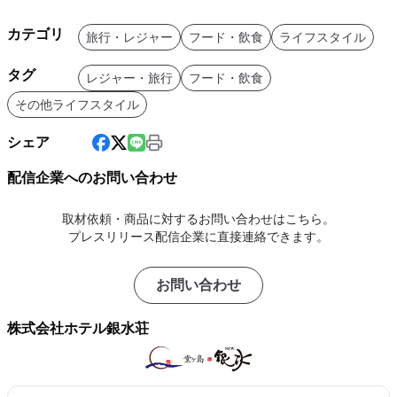
カテゴリ
旅行・レジャー
フード・飲食
ライフスタイル
タグ
レジャー・旅行
フード・飲食
その他ライフスタイル
シェア
配信企業へのお問い合わせ
取材依頼・商品に対するお問い合わせはこちら。
プレスリリース配信企業に直接連絡できます。
お問い合わせ
株式会社ホテル銀水荘