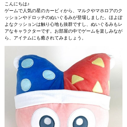
こんにちは♪
ゲームで人気の星のカービィから、マルクやマホロアのク
ッションやドロッチのぬいぐるみが登場しました。ほよぽ
よなクッションは触り心地も抜群ですし、ぬいぐるみもレ
アなキャラクターです。お部屋の中でゲームを楽しみなが
ら、アイテムにも癒されてみましょう。