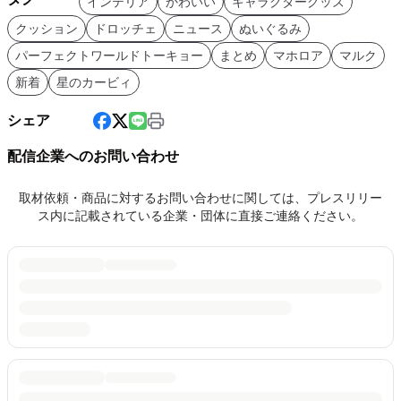
インテリア
かわいい
キャラクターグッズ
クッション
ドロッチェ
ニュース
ぬいぐるみ
パーフェクトワールドトーキョー
まとめ
マホロア
マルク
新着
星のカービィ
シェア
配信企業へのお問い合わせ
取材依頼・商品に対するお問い合わせに関しては、プレスリリー
ス内に記載されている企業・団体に直接ご連絡ください。