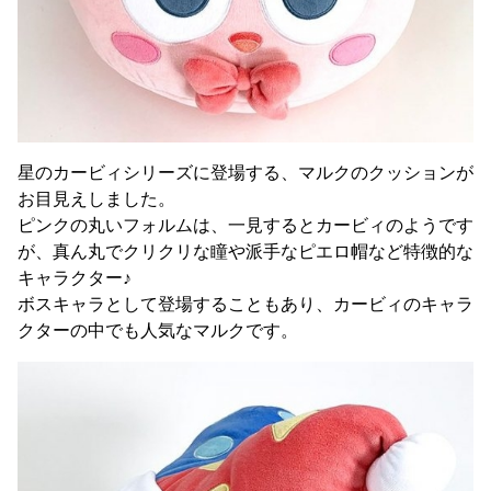
星のカービィシリーズに登場する、マルクのクッションが
お目見えしました。
ピンクの丸いフォルムは、一見するとカービィのようです
が、真ん丸でクリクリな瞳や派手なピエロ帽など特徴的な
キャラクター♪
ボスキャラとして登場することもあり、カービィのキャラ
クターの中でも人気なマルクです。