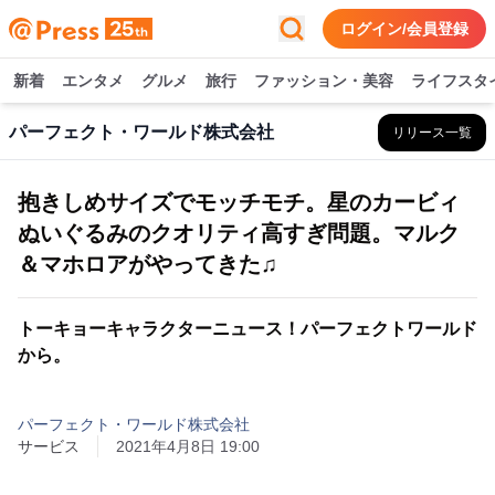
ログイン/会員登録
新着
エンタメ
グルメ
旅行
ファッション・美容
ライフスタ
パーフェクト・ワールド株式会社
リリース一覧
抱きしめサイズでモッチモチ。星のカービィ
ぬいぐるみのクオリティ高すぎ問題。マルク
＆マホロアがやってきた♫
トーキョーキャラクターニュース！パーフェクトワールド
から。
パーフェクト・ワールド株式会社
サービス
2021年4月8日 19:00