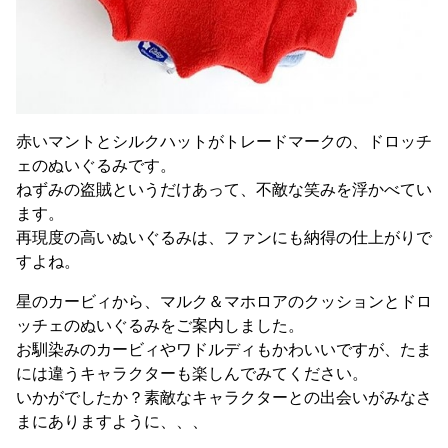
赤いマントとシルクハットがトレードマークの、ドロッチ
ェのぬいぐるみです。
ねずみの盗賊というだけあって、不敵な笑みを浮かべてい
ます。
再現度の高いぬいぐるみは、ファンにも納得の仕上がりで
すよね。
星のカービィから、マルク＆マホロアのクッションとドロ
ッチェのぬいぐるみをご案内しました。
お馴染みのカービィやワドルディもかわいいですが、たま
には違うキャラクターも楽しんでみてください。
いかがでしたか？素敵なキャラクターとの出会いがみなさ
まにありますように、、、