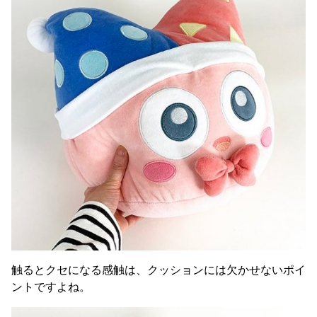
触るとクセになる感触は、クッションには欠かせないポイ
ントですよね。