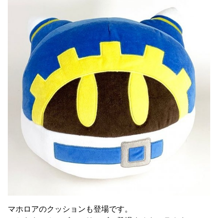
マホロアのクッションも登場です。