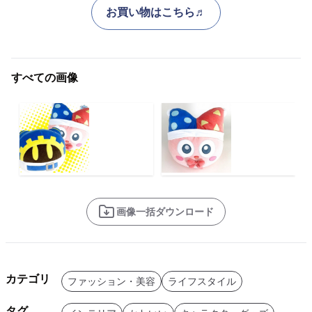
お買い物はこちら♬
すべての画像
画像一括ダウンロード
カテゴリ
ファッション・美容
ライフスタイル
タグ