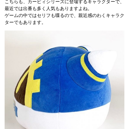
こちらも、カービィシリーズに登場するキャラクターで、
最近では出番も多く人気もありますよね。
ゲームの中ではセリフも喋るので、親近感のわくキャラク
ターでもあります。