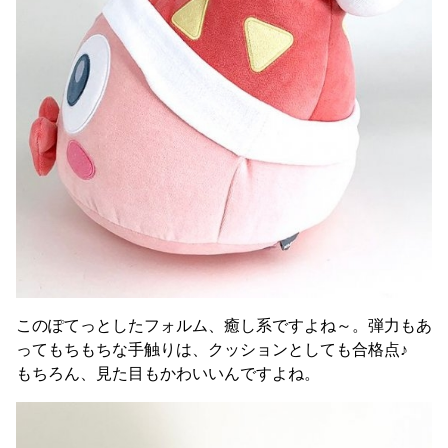
このぽてっとしたフォルム、癒し系ですよね～。弾力もあ
ってもちもちな手触りは、クッションとしても合格点♪
もちろん、見た目もかわいいんですよね。