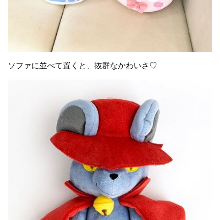
ソファに並べて置くと、抜群なかわいさ♡