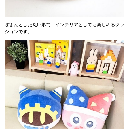
ぽよんとした丸い形で、インテリアとしても楽しめるクッ
ションです。