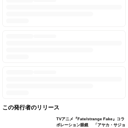
この発行者のリリース
TVアニメ『Fate/strange Fake』コラ
ボレーション眼鏡 「アヤカ・サジョ