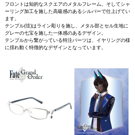
フロントは知的なスクエアのメタルフレーム。そしてシャ
ーリング加工を施した高級感のあるシルバーで仕上げてい
ます。
テンプル(弦)はライン彫りを施し、メタル部とセル生地に
グレーの七宝を施した一体感のあるデザイン。
テンプルから繋がっている特注パーツは、イヤリングの様
に揺れ動く特徴的なデザインとなっています。