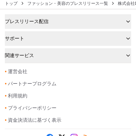
トップ
ファッション・美容のプレスリリース一覧
株式会社D
プレスリリース配信
サポート
関連サービス
•
運営会社
•
パートナープログラム
•
利用規約
•
プライバシーポリシー
•
資金決済法に基づく表示