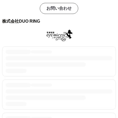
お問い合わせ
株式会社DUO RING