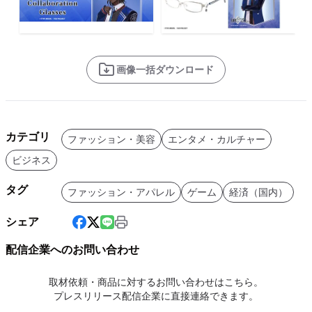
画像一括ダウンロード
カテゴリ
ファッション・美容
エンタメ・カルチャー
ビジネス
タグ
ファッション・アパレル
ゲーム
経済（国内）
シェア
配信企業へのお問い合わせ
取材依頼・商品に対するお問い合わせはこちら。
プレスリリース配信企業に直接連絡できます。