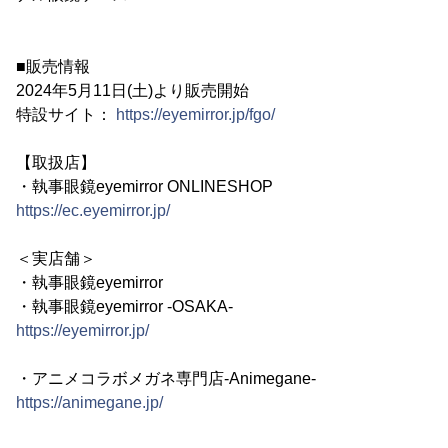
■販売情報
2024年5月11日(土)より販売開始
特設サイト：
https://eyemirror.jp/fgo/
【取扱店】
・執事眼鏡eyemirror ONLINESHOP
https://ec.eyemirror.jp/
＜実店舗＞
・執事眼鏡eyemirror
・執事眼鏡eyemirror -OSAKA-
https://eyemirror.jp/
・アニメコラボメガネ専門店-Animegane-
https://animegane.jp/