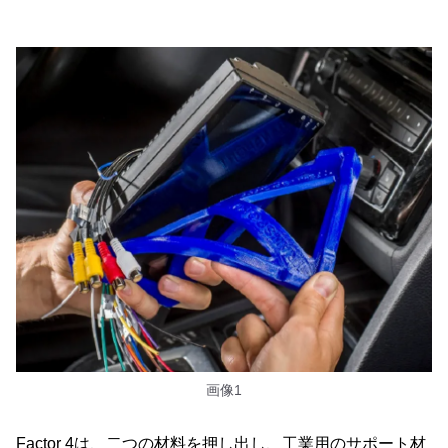
画像1
Factor 4は、二つの材料を押し出し、工業用のサポート材