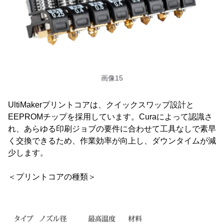
画像15
UltiMakerプリントコアは、クイックスワップ設計と
EEPROMチップを採用しています。Curaによって認識さ
れ、あらゆる印刷ジョブの要件に合わせて工具なしで素早
く交換できるため、作業効率が向上し、ダウンタイムが減
少します。
＜プリントコアの種類＞