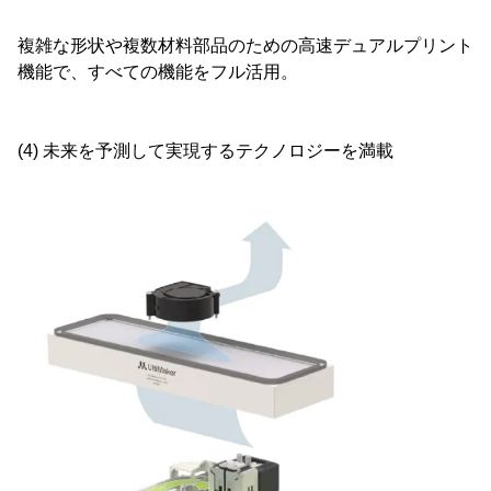
複雑な形状や複数材料部品のための高速デュアルプリント
機能で、すべての機能をフル活用。
(4) 未来を予測して実現するテクノロジーを満載