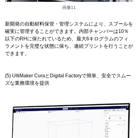
画像11
新開発の自動材料保管・管理システムにより、スプールを
確実に管理することができます。内部チャンバーは10％
以下のRHに保たれているため、最大6キログラムのフィ
ラメントを完璧な状態に保ち、連続プリントを行うことが
できます。
(5) UltiMaker CuraとDigital Factoryで簡単、安全でスムー
ズな業務環境を提供