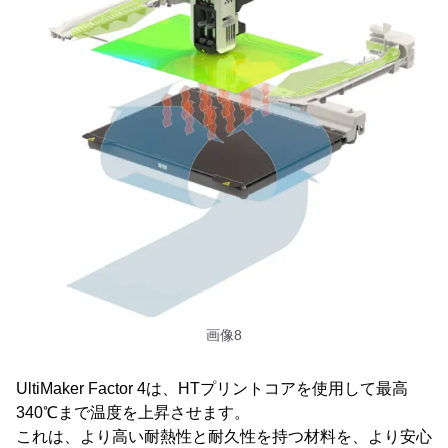
画像8
UltiMaker Factor 4は、HTプリントコアを使用して最高
340℃まで温度を上昇させます。
これは、より高い耐熱性と耐久性を持つ材料を、より安心