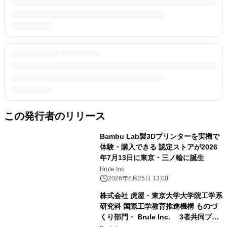
この発行者のリリース
Bambu Lab製3Dプリンターを実機で
体験・購入できる 認定ストアが2026
年7月13日に東京・三ノ輪に誕生
Brule Inc.
2026年6月25日 13:00
株式会社 虎屋・東京大学大学院工学系
研究科 国際工学教育推進機構 ものづ
くり部門・ Brule Inc. 3者共同プロ