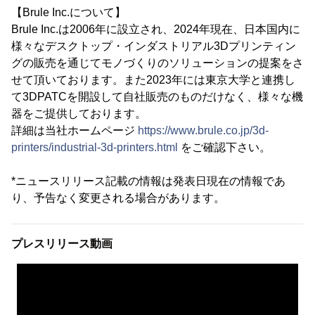
【Brule Inc.について】
Brule Inc.は2006年に設立され、2024年現在、日本国内に
様々なデスクトップ・インダストリアル3Dプリンティン
グの販売を通じてモノづくりのソリューションの提案をさ
せて頂いております。また2023年には東京大学と連携し
て3DPATCを開設して自社販売のものだけなく、様々な機
器をご提供しております。
詳細は当社ホームページ
https://www.brule.co.jp/3d-
printers/industrial-3d-printers.html
をご確認下さい。
*ニュースリリース記載の情報は発表日現在の情報であ
り、予告なく変更される場合があります。
プレスリリース動画