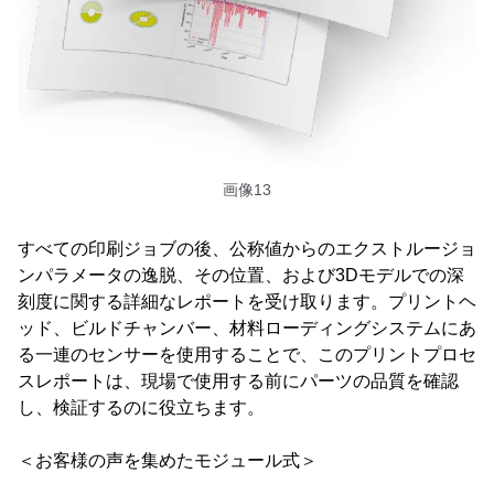
画像13
すべての印刷ジョブの後、公称値からのエクストルージョ
ンパラメータの逸脱、その位置、および3Dモデルでの深
刻度に関する詳細なレポートを受け取ります。プリントヘ
ッド、ビルドチャンバー、材料ローディングシステムにあ
る一連のセンサーを使用することで、このプリントプロセ
スレポートは、現場で使用する前にパーツの品質を確認
し、検証するのに役立ちます。
＜お客様の声を集めたモジュール式＞