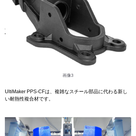
画像3
UltiMaker PPS-CFは、複雑なスチール部品に代わる新し
い耐熱性複合材です。