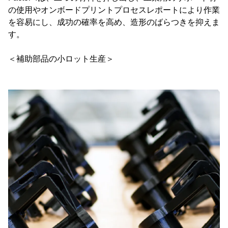
の使用やオンボードプリントプロセスレポートにより作業
を容易にし、成功の確率を高め、造形のばらつきを抑えま
す。
＜補助部品の小ロット生産＞