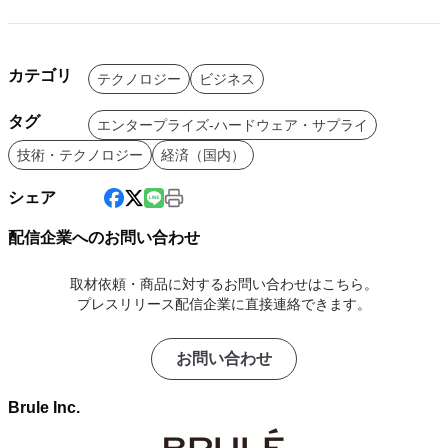
カテゴリ
テクノロジー
ビジネス
タグ
エンタープライズ-ハードウェア・サプライ
技術・テクノロジー
経済（国内）
シェア
配信企業へのお問い合わせ
取材依頼・商品に対するお問い合わせはこちら。
プレスリリース配信企業に直接連絡できます。
お問い合わせ
Brule Inc.