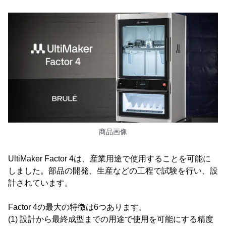
商品画像
UltiMaker Factor 4は、産業用途で使用することを可能に
しました。部品の開発、生産などの工程で試験を行い、設
計されています。
Factor 4の最大の特徴は6つあります。
(1) 設計から最終成型までの用途で使用を可能にする精度