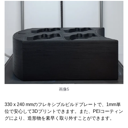
画像5
330 x 240 mmのフレキシブルビルドプレートで、1mm単
位で安心して3Dプリントできます。また、PEIコーティン
グにより、造形物を素早く取り外すことができます。