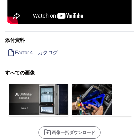
添付資料
Factor 4 カタログ
すべての画像
画像一括ダウンロード