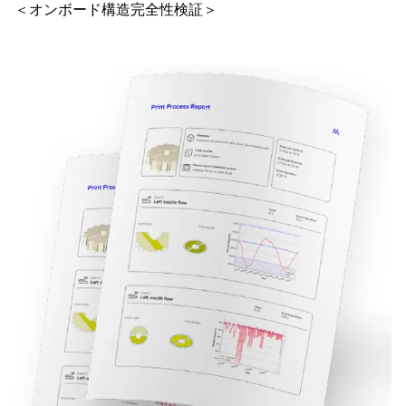
＜オンボード構造完全性検証＞