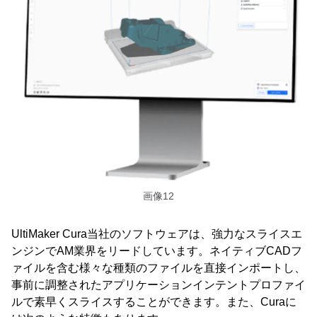
画像12
UltiMaker Cura当社のソフトウェアは、強力なスライスエ
ンジンでAM業界をリードしています。ネイティブCADフ
ァイルを含む様々な種類のファイルを直接インポートし、
事前に調整されたアプリケーションインテントプロファイ
ルで素早くスライスすることができます。また、Curaに