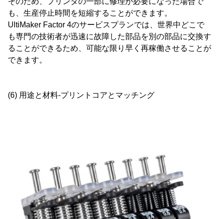
そのため、プリンタの一部に修理が必要になった場合で
も、生産停止時間を短縮することができます。
UltiMaker Factor 4のサービスプランでは、世界中どこで
も専門の技術者が迅速に故障した部品を別の部品に交換す
ることができるため、可能な限り早く再稼働させることが
できます。
(6) 用途と材料-プリントコアとマッチング