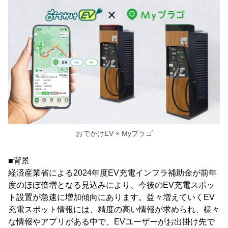
おでかけEV × Myプラゴ
■背景
経済産業省による2024年度EV充電インフラ補助金が前年
度のほぼ倍増となる見込みにより、今後のEV充電スポッ
ト設置が急速に増加傾向にあります。益々増えていくEV
充電スポット情報には、精度の高い情報が求められ、様々
な情報やアプリがある中で、EVユーザーがお出掛け先で