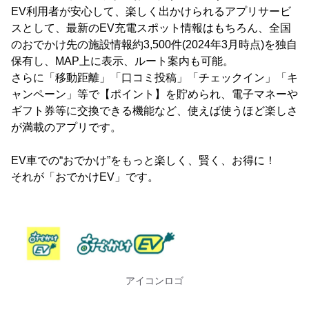
EV利用者が安心して、楽しく出かけられるアプリサービ
スとして、最新のEV充電スポット情報はもちろん、全国
のおでかけ先の施設情報約3,500件(2024年3月時点)を独自
保有し、MAP上に表示、ルート案内も可能。
さらに「移動距離」「口コミ投稿」「チェックイン」「キ
ャンペーン」等で【ポイント】を貯められ、電子マネーや
ギフト券等に交換できる機能など、使えば使うほど楽しさ
が満載のアプリです。
EV車での“おでかけ”をもっと楽しく、賢く、お得に！
それが「おでかけEV」です。
アイコンロゴ