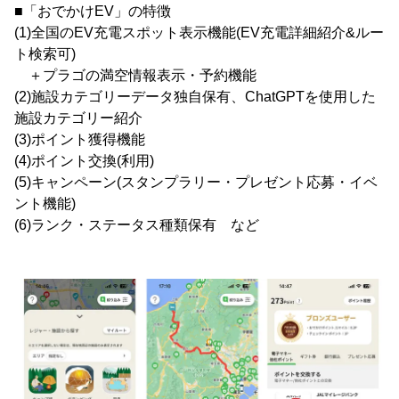
■「おでかけEV」の特徴
(1)全国のEV充電スポット表示機能(EV充電詳細紹介&ルー
ト検索可)
＋プラゴの満空情報表示・予約機能
(2)施設カテゴリーデータ独自保有、ChatGPTを使用した
施設カテゴリー紹介
(3)ポイント獲得機能
(4)ポイント交換(利用)
(5)キャンペーン(スタンプラリー・プレゼント応募・イベ
ント機能)
(6)ランク・ステータス種類保有 など