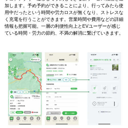
加します。予め予約ができることにより、行ってみたら使
用中だったという時間や労力ロスが無くなり、ストレスな
く充電を行うことができます。営業時間や費用などの詳細
情報も把握可能。一層の利便性向上とEVユーザーが感じ
ている時間・労力の節約、不満の解消に繋げていきます。