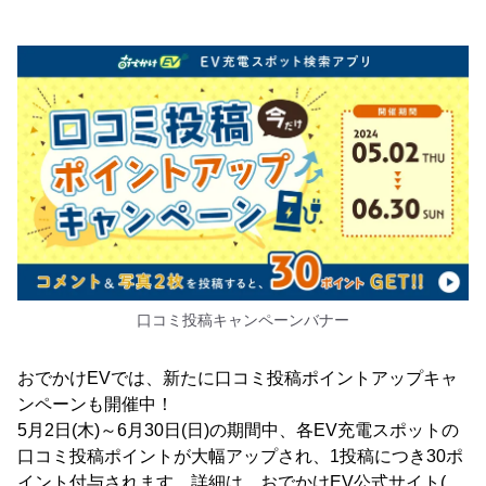
口コミ投稿キャンペーンバナー
おでかけEVでは、新たに口コミ投稿ポイントアップキャ
ンペーンも開催中！
5月2日(木)～6月30日(日)の期間中、各EV充電スポットの
口コミ投稿ポイントが大幅アップされ、1投稿につき30ポ
イント付与されます。詳細は、おでかけEV公式サイト(