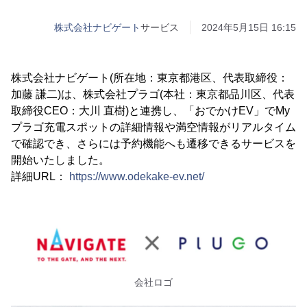
株式会社ナビゲート
サービス
2024年5月15日 16:15
株式会社ナビゲート(所在地：東京都港区、代表取締役：
加藤 謙二)は、株式会社プラゴ(本社：東京都品川区、代表
取締役CEO：大川 直樹)と連携し、「おでかけEV」でMy
プラゴ充電スポットの詳細情報や満空情報がリアルタイム
で確認でき、さらには予約機能へも遷移できるサービスを
開始いたしました。
詳細URL：
https://www.odekake-ev.net/
会社ロゴ