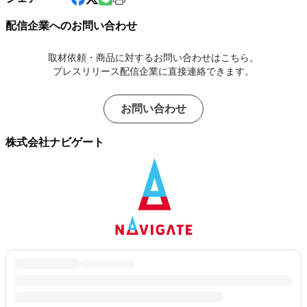
配信企業へのお問い合わせ
取材依頼・商品に対するお問い合わせはこちら。
プレスリリース配信企業に直接連絡できます。
お問い合わせ
株式会社ナビゲート