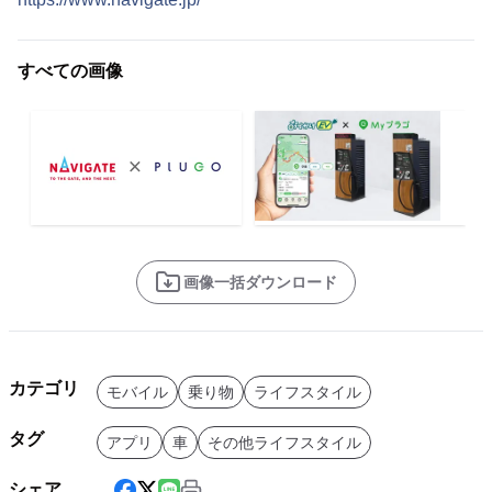
すべての画像
画像一括ダウンロード
カテゴリ
モバイル
乗り物
ライフスタイル
タグ
アプリ
車
その他ライフスタイル
シェア