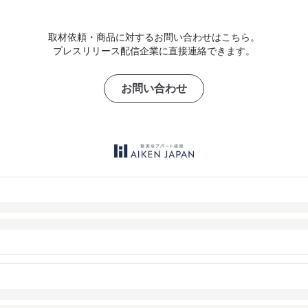
取材依頼・商品に対するお問い合わせはこちら。
プレスリリース配信企業に直接連絡できます。
お問い合わせ