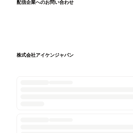
配信企業へのお問い合わせ
株式会社アイケンジャパン