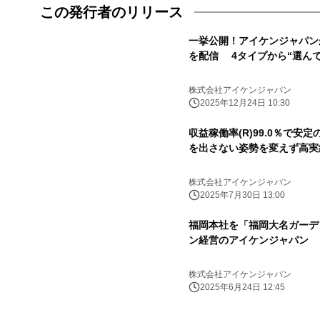
この発行者のリリース
一挙公開！アイケンジャパン
を配信 4タイプから“選ん
株式会社アイケンジャパン
2025年12月24日 10:30
収益稼働率(R)99.0％で
を出さない姿勢を変えず高実
株式会社アイケンジャパン
2025年7月30日 13:00
福岡本社を「福岡大名ガーデ
ン経営のアイケンジャパン
株式会社アイケンジャパン
2025年6月24日 12:45