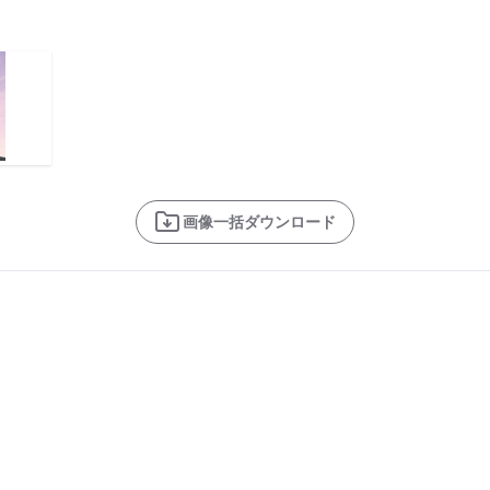
画像一括ダウンロード