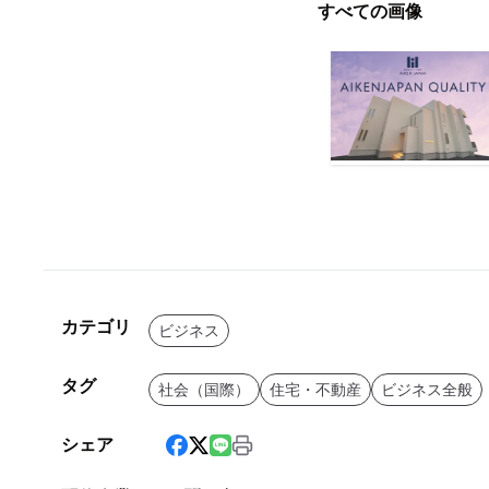
すべての画像
カテゴリ
ビジネス
タグ
社会（国際）
住宅・不動産
ビジネス全般
シェア