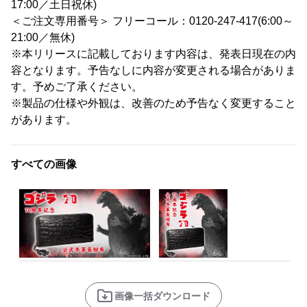
17:00／土日祝休)
＜ご注文専用番号＞ フリーコール：0120-247-417(6:00～
21:00／無休)
※本リリースに記載しております内容は、発表日現在の内
容となります。予告なしに内容が変更される場合がありま
す。予めご了承ください。
※製品の仕様や外観は、改善のため予告なく変更すること
があります。
すべての画像
画像一括ダウンロード