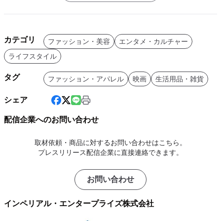
カテゴリ
ファッション・美容
エンタメ・カルチャー
ライフスタイル
タグ
ファッション・アパレル
映画
生活用品・雑貨
シェア
配信企業へのお問い合わせ
取材依頼・商品に対するお問い合わせはこちら。
プレスリリース配信企業に直接連絡できます。
お問い合わせ
インペリアル・エンタープライズ株式会社