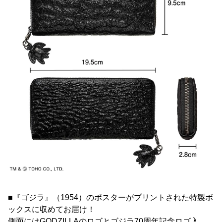
■『ゴジラ』（1954）のポスターがプリントされた特製ボ
ックスに収めてお届け！
側面にはGODZILLAのロゴとゴジラ70周年記念ロゴ入