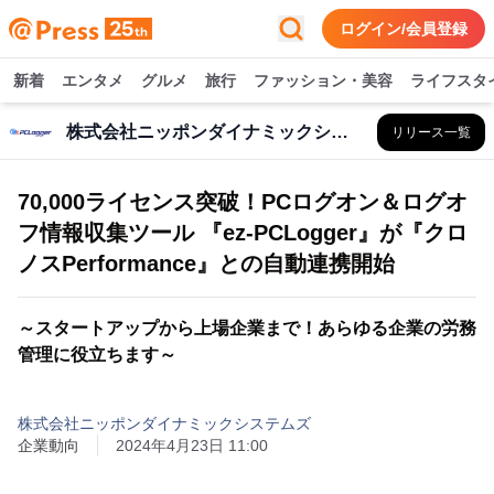
ログイン/会員登録
新着
エンタメ
グルメ
旅行
ファッション・美容
ライフスタ
株式会社ニッポンダイナミックシステムズ
リリース一覧
70,000ライセンス突破！PCログオン＆ログオ
フ情報収集ツール 『ez-PCLogger』が『クロ
ノスPerformance』との自動連携開始
～スタートアップから上場企業まで！あらゆる企業の労務
管理に役立ちます～
株式会社ニッポンダイナミックシステムズ
企業動向
2024年4月23日 11:00