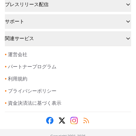
プレスリリース配信
サポート
関連サービス
•
運営会社
•
パートナープログラム
•
利用規約
•
プライバシーポリシー
•
資金決済法に基づく表示