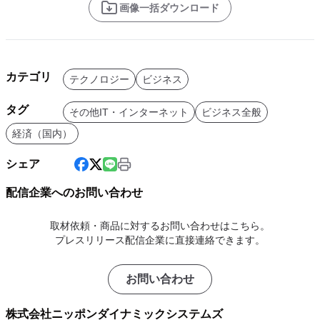
画像一括ダウンロード
カテゴリ
テクノロジー
ビジネス
タグ
その他IT・インターネット
ビジネス全般
経済（国内）
シェア
配信企業へのお問い合わせ
取材依頼・商品に対するお問い合わせはこちら。
プレスリリース配信企業に直接連絡できます。
お問い合わせ
株式会社ニッポンダイナミックシステムズ