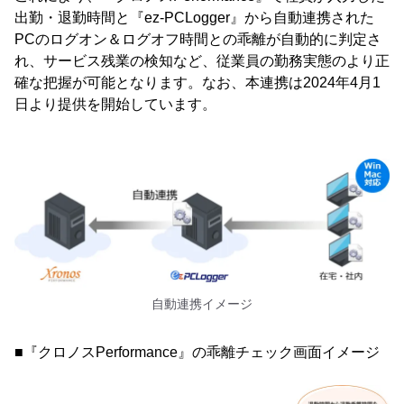
出勤・退勤時間と『ez-PCLogger』から自動連携された
PCのログオン＆ログオフ時間との乖離が自動的に判定さ
れ、サービス残業の検知など、従業員の勤務実態のより正
確な把握が可能となります。なお、本連携は2024年4月1
日より提供を開始しています。
自動連携イメージ
■『クロノスPerformance』の乖離チェック画面イメージ