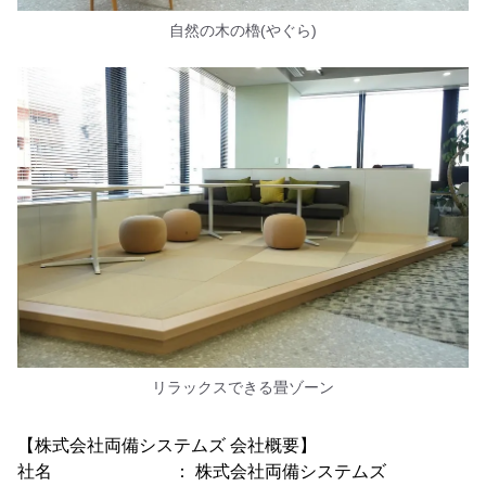
自然の木の櫓(やぐら)
リラックスできる畳ゾーン
【株式会社両備システムズ 会社概要】
社名 ： 株式会社両備システムズ