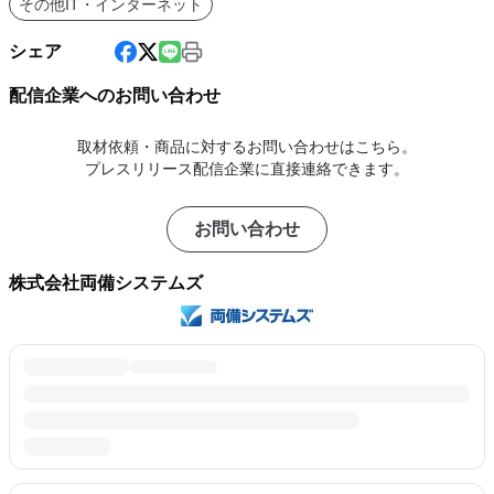
その他IT・インターネット
シェア
配信企業へのお問い合わせ
取材依頼・商品に対するお問い合わせはこちら。
プレスリリース配信企業に直接連絡できます。
お問い合わせ
株式会社両備システムズ