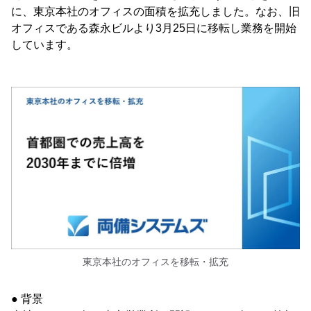
に、東京本社のオフィスの面積を拡充しました。なお、旧
オフィスである森永ビルより3月25日に移転し業務を開始
しています。
東京本社のオフィスを移転・拡充
● 背景