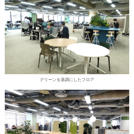
グリーンを基調にしたフロア