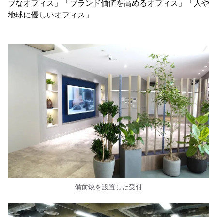
ブなオフィス」「ブランド価値を高めるオフィス」「人や
地球に優しいオフィス」
備前焼を設置した受付