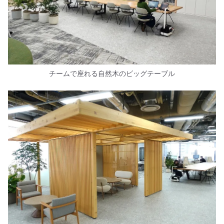
チームで座れる自然木のビッグテーブル