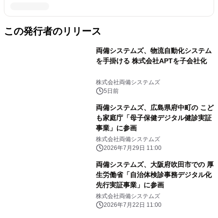
この発行者のリリース
両備システムズ、物流自動化システム
を手掛ける 株式会社APTを子会社化
株式会社両備システムズ
5日前
両備システムズ、広島県府中町の こど
も家庭庁「母子保健デジタル健診実証
事業」に参画
株式会社両備システムズ
2026年7月29日 11:00
両備システムズ、大阪府吹田市での 厚
生労働省「自治体検診事務デジタル化
先行実証事業」に参画
株式会社両備システムズ
2026年7月22日 11:00