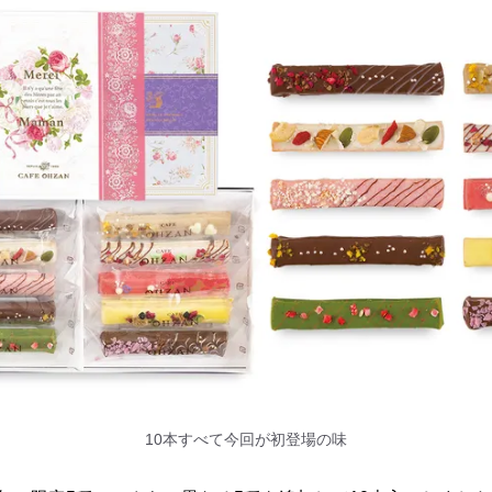
10本すべて今回が初登場の味