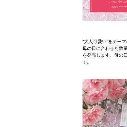
“大人可愛い”をテーマ
母の日に合わせた数量限
を発売します。母の
す。