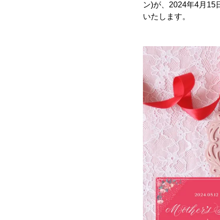
ン)が、2024年4
いたします。