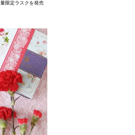
の数量限定ラスクを発売