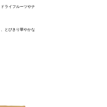
。ドライフルーツやナ
う、とびきり華やかな