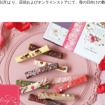
月15日(月)より、店頭およびオンラインストアにて、母の日向け