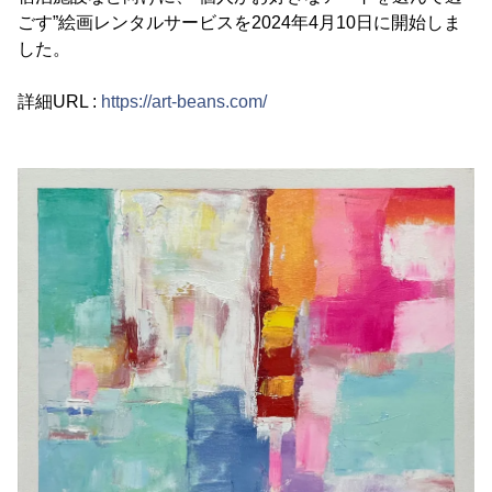
ごす”絵画レンタルサービスを2024年4月10日に開始しま
した。
詳細URL :
https://art-beans.com/