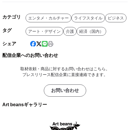
カテゴリ
エンタメ・カルチャー
ライフスタイル
ビジネス
タグ
アート・デザイン
介護
経済（国内）
シェア
配信企業へのお問い合わせ
取材依頼・商品に対するお問い合わせはこちら。
プレスリリース配信企業に直接連絡できます。
お問い合わせ
Art beansギャラリー