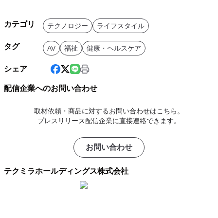
カテゴリ
テクノロジー
ライフスタイル
タグ
AV
福祉
健康・ヘルスケア
シェア
配信企業へのお問い合わせ
取材依頼・商品に対するお問い合わせはこちら。
プレスリリース配信企業に直接連絡できます。
お問い合わせ
テクミラホールディングス株式会社