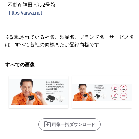
不動産神田ビル2号館
https://aiwa.net
※記載されている社名、製品名、ブランド名、サービス名
は、すべて各社の商標または登録商標です。
すべての画像
画像一括ダウンロード