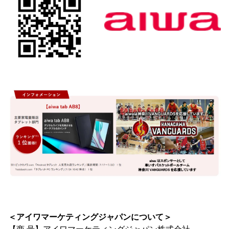
＜アイワマーケティングジャパンについて＞