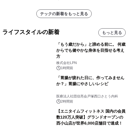
テックの新着をもっと見る
ライフスタイルの新着
もっと見る
「もう歳だから」と諦める前に。 何歳
からでも健やかな身体を目指せる考え
方
株式会社LPN
1時間前
「胃腸が疲れた日に、作ってみません
か？」胃腸にやさしいレシピ
医療法人社団信亮会戸塚西口さとう内科
2時間前
【エニタイムフィットネス 国内の会員
数120万人突破】グランドオープンの
西小山店が世界6,000店舗目で達成！