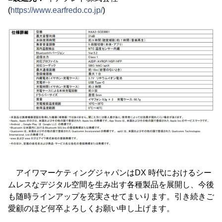
(
https://www.earfredo.co.jp/
)
アイワマーケティングジャパンはDX 時代におけるシー
ムレスなデジタル空間を生み出す各種製品を展開し、今後
も随時ラインアップを充実させてまいります。引き続きご
愛顧のほど何卒よろしくお願い申し上げます。