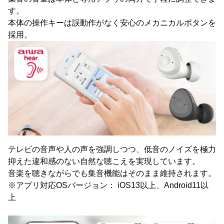
す。
本体の操作キーは誤動作がなく安心のメカニカルボタンを
採用。
テレビの音声や人の声を強調しつつ、低音のノイズを極力
抑えた違和感のない自然な聴こえを実現しています。
音楽を聴きながらでも集音機能はそのまま維持されます。
※アプリ対応OSバージョン： iOS13以上、Android11以
上