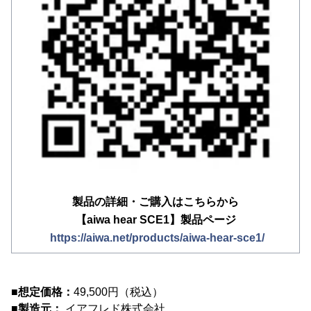
製品の詳細・ご購入はこちらから
【aiwa hear SCE1】製品ページ
https://aiwa.net/products/aiwa-hear-sce1/
■想定価格：
49,500円（税込）
■製造元：
イアフレド株式会社