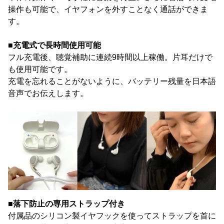
操作も可能で、イヤフォンを外すことなく通話ができま
す。
■充電式で長時間使用可能
フル充電後、聴覚補助に連続9時間以上稼働。片耳だけで
も使用可能です。
充電を忘れることがないように、バッテリー残量を日本語
音声でお伝えします。
■落下防止の専用ストラップ付き
付属品のシリコン製イヤフックを使ってストラップを首に