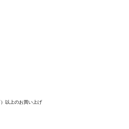
算可）以上のお買い上げ