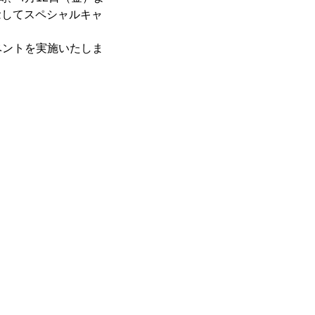
念してスペシャルキャ
ベントを実施いたしま