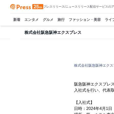
プレスリリース/ニュースリリース配信サービスの
新着
エンタメ
グルメ
旅行
ファッション・美容
ライ
株式会社阪急阪神エクスプレス
株式会社阪急阪神エクス
阪急阪神エクスプレス
入社式を行い、代表
【入社式】
日時：2024年4月1日