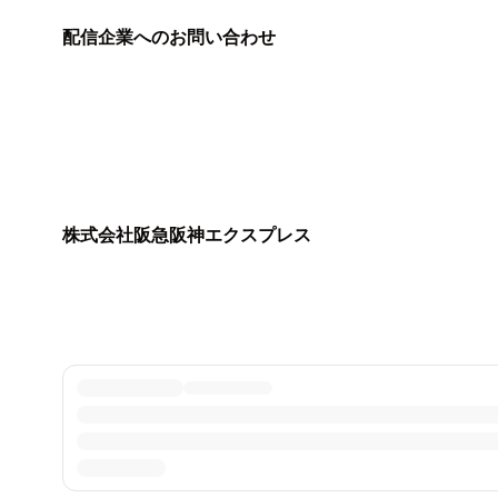
配信企業へのお問い合わせ
株式会社阪急阪神エクスプレス