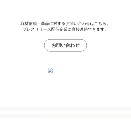
取材依頼・商品に対するお問い合わせはこちら。
プレスリリース配信企業に直接連絡できます。
お問い合わせ