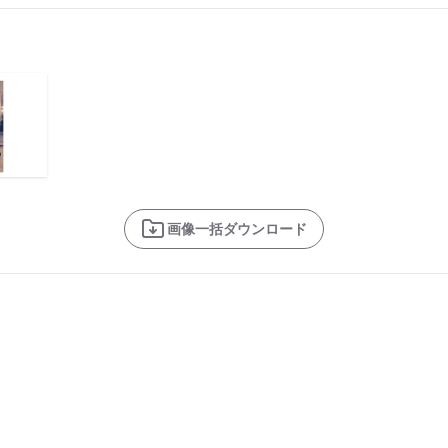
画像一括ダウンロード