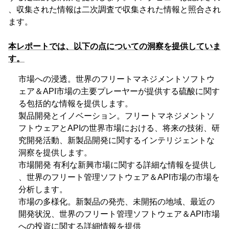
、収集された情報は二次調査で収集された情報と照合され
ます。
本レポートでは、以下の点についての洞察を提供していま
す。
市場への浸透。世界のフリートマネジメントソフトウ
ェア＆API市場の主要プレーヤーが提供する硫酸に関す
る包括的な情報を提供します。
製品開発とイノベーション。フリートマネジメントソ
フトウェアとAPIの世界市場における、将来の技術、研
究開発活動、新製品開発に関するインテリジェントな
洞察を提供します。
市場開発 有利な新興市場に関する詳細な情報を提供し
、世界のフリート管理ソフトウェア＆API市場の市場を
分析します。
市場の多様化。新製品の発売、未開拓の地域、最近の
開発状況、世界のフリート管理ソフトウェア＆API市場
への投資に関する詳細情報を提供