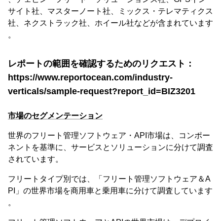
サイト社、マスターノート社、ミックス・テレマティクス
社、ネクストラック社、ホイール社などが含まれています
。
レポートの範囲を確認するためのリクエスト：
https://www.reportocean.com/industry-
verticals/sample-request?report_id=BIZ3201
市場のセグメンテーション
世界のフリート管理ソフトウェア・API市場は、コンポー
ネントを基準に、サービスとソリューションに分けて調査
されています。
フリートタイプ別では、「フリート管理ソフトウェア＆A
PI」の世界市場を商用車と乗用車に分けて調査しています
。