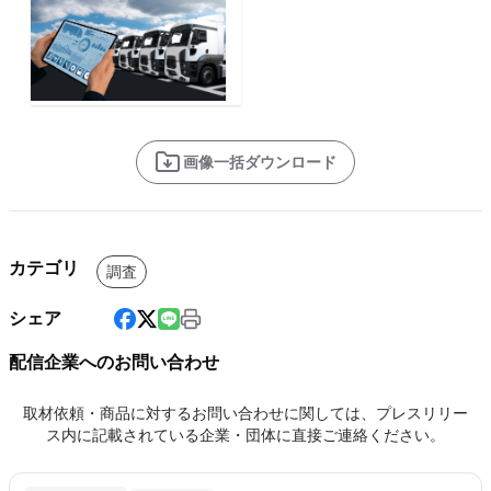
画像一括ダウンロード
カテゴリ
調査
シェア
配信企業へのお問い合わせ
取材依頼・商品に対するお問い合わせに関しては、プレスリリー
ス内に記載されている企業・団体に直接ご連絡ください。