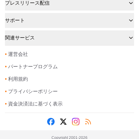
プレスリリース配信
サポート
関連サービス
•
運営会社
•
パートナープログラム
•
利用規約
•
プライバシーポリシー
•
資金決済法に基づく表示
Copyright 2001-
2026