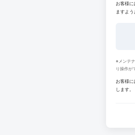
お客様に
ますよう
※メンテ
り操作が
お客様に
します。