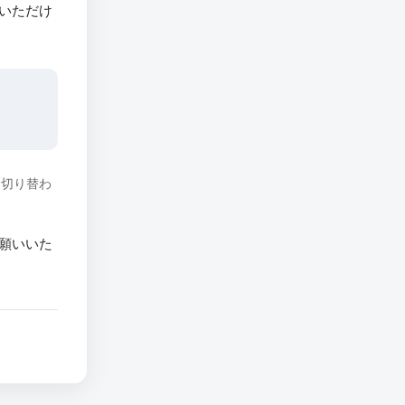
いただけ
に切り替わ
願いいた