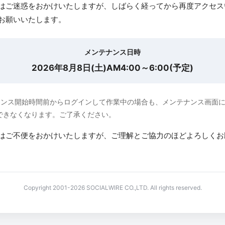
はご迷惑をおかけいたしますが、しばらく経ってから再度アクセス
お願いいたします。
メンテナンス日時
2026年8月8日(土)AM4:00～6:00(予定)
ナンス開始時間前からログインして作業中の場合も、メンテナンス画面
できなくなります。ご了承ください。
はご不便をおかけいたしますが、ご理解とご協力のほどよろしくお
Copyright 2001-2026 SOCIALWIRE CO.,LTD. All rights reserved.