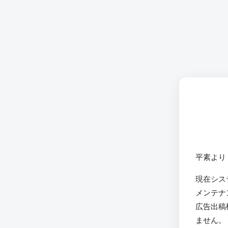
平素より
現在シス
メンテナ
広告出稿
ません。