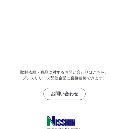
取材依頼・商品に対するお問い合わせはこちら。
プレスリリース配信企業に直接連絡できます。
お問い合わせ