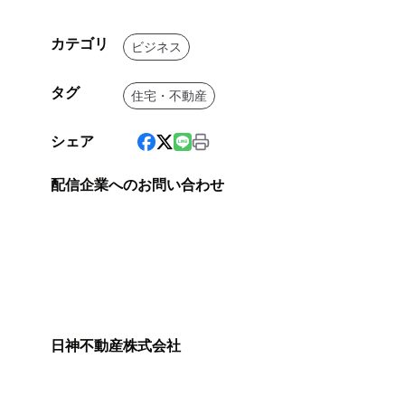
カテゴリ
ビジネス
タグ
住宅・不動産
シェア
配信企業へのお問い合わせ
日神不動産株式会社