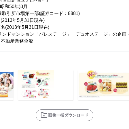
昭和50年)3月
取引所市場第一部(証券コード：8881)
2013年5月31日現在)
(2013年5月31日現在)
ブランドマンション「パレステージ」「デュオステージ」の企画
、不動産業務全般
画像一括ダウンロード