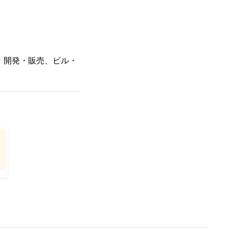
・開発・販売、ビル・