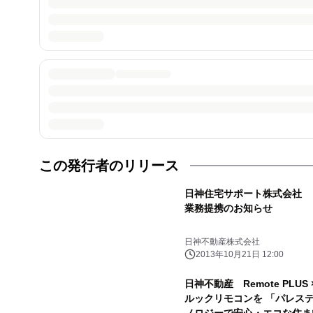
この発行者のリリース
日神住宅サポート株式会社 
業務提携のお知らせ
日神不動産株式会社
2013年10月21日 12:00
日神不動産 Remote PLUS ×
ルックリモコンを 「パレス