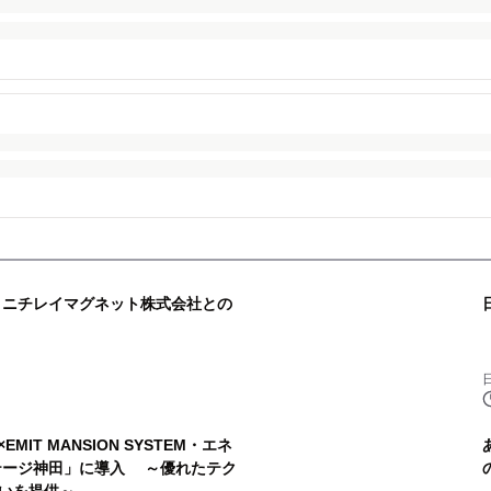
ニチレイマグネット株式会社との
EMIT MANSION SYSTEM・エネ
テージ神田」に導入 ～優れたテク