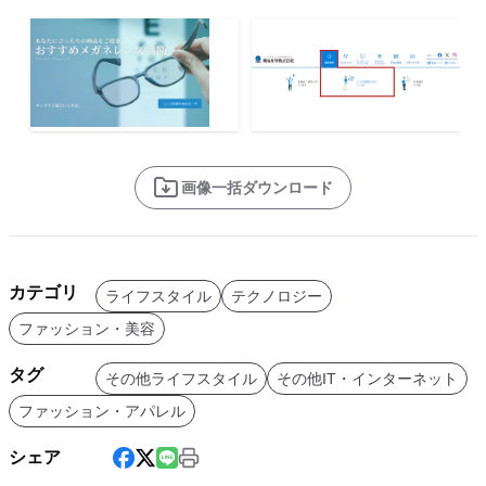
画像一括ダウンロード
カテゴリ
ライフスタイル
テクノロジー
ファッション・美容
タグ
その他ライフスタイル
その他IT・インターネット
ファッション・アパレル
シェア