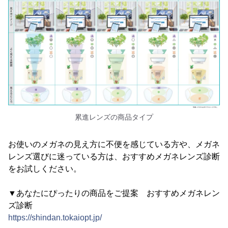
累進レンズの商品タイプ
お使いのメガネの見え方に不便を感じている方や、メガネ
レンズ選びに迷っている方は、おすすめメガネレンズ診断
をお試しください。
▼あなたにぴったりの商品をご提案 おすすめメガネレン
ズ診断
https://shindan.tokaiopt.jp/