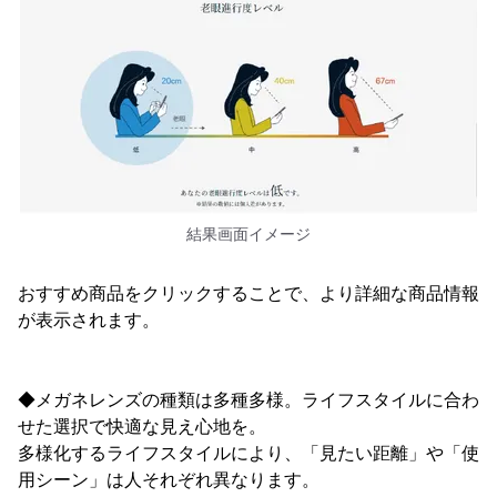
結果画面イメージ
おすすめ商品をクリックすることで、より詳細な商品情報
が表示されます。
◆メガネレンズの種類は多種多様。ライフスタイルに合わ
せた選択で快適な見え心地を。
多様化するライフスタイルにより、「見たい距離」や「使
用シーン」は人それぞれ異なります。