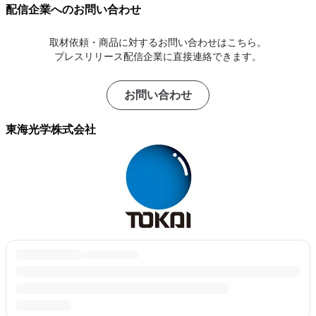
配信企業へのお問い合わせ
取材依頼・商品に対するお問い合わせはこちら。
プレスリリース配信企業に直接連絡できます。
お問い合わせ
東海光学株式会社