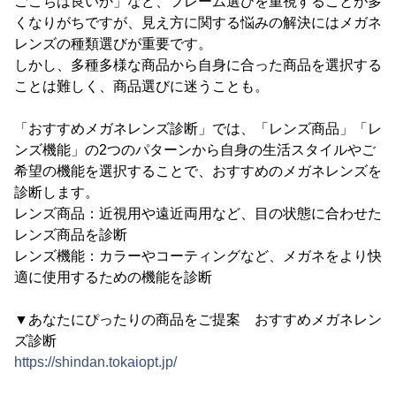
ごこちは良いか」など、フレーム選びを重視することが多
くなりがちですが、見え方に関する悩みの解決にはメガネ
レンズの種類選びが重要です。
しかし、多種多様な商品から自身に合った商品を選択する
ことは難しく、商品選びに迷うことも。
「おすすめメガネレンズ診断」では、「レンズ商品」「レ
ンズ機能」の2つのパターンから自身の生活スタイルやご
希望の機能を選択することで、おすすめのメガネレンズを
診断します。
レンズ商品：近視用や遠近両用など、目の状態に合わせた
レンズ商品を診断
レンズ機能：カラーやコーティングなど、メガネをより快
適に使用するための機能を診断
▼あなたにぴったりの商品をご提案 おすすめメガネレン
ズ診断
https://shindan.tokaiopt.jp/