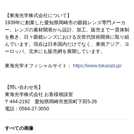
【東海光学株式会社について】
1939年に創業した愛知県岡崎市の眼鏡レンズ専門メーカ
ー。レンズの素材開発から設計、加工、販売まで一貫体制
を敷き、日々眼鏡レンズにおける次世代技術開発に取り組
んでいます。現在は日本国内だけでなく、東南アジア、ヨ
ーロッパ、北米にも販売網を展開しています。
東海光学オフィシャルサイト：
https://www.tokaiopt.jp/
【問い合わせ先】
東海光学株式会社 お客様相談室
〒444-2192 愛知県岡崎市恵田町下田5-26
電話：0564-27-3050
すべての画像