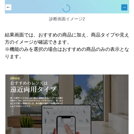
診断画面イメージ2
結果画面では、おすすめの商品に加え、商品タイプや見え
方のイメージが確認できます。
※機能のみを選択の場合はおすすめの商品のみの表示とな
ります。