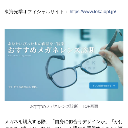
東海光学オフィシャルサイト：
https://www.tokaiopt.jp/
おすすめメガネレンズ診断 TOP画面
メガネを購入する際、「自身に似合うデザインか」「かけ