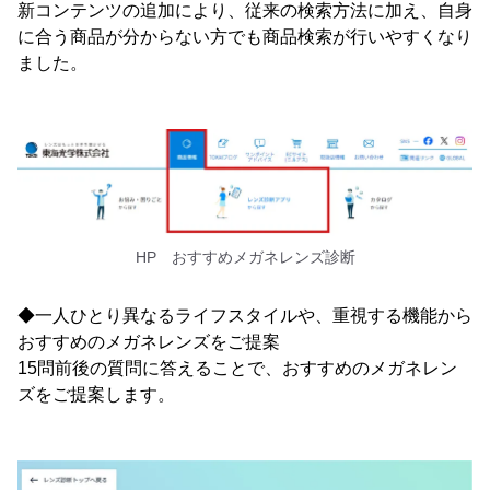
新コンテンツの追加により、従来の検索方法に加え、自身
に合う商品が分からない方でも商品検索が行いやすくなり
ました。
HP おすすめメガネレンズ診断
◆一人ひとり異なるライフスタイルや、重視する機能から
おすすめのメガネレンズをご提案
15問前後の質問に答えることで、おすすめのメガネレン
ズをご提案します。