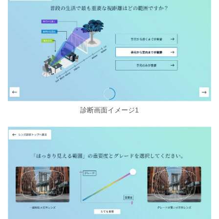
診断画面イメージ1