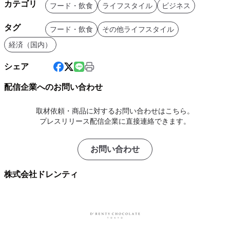
カテゴリ
フード・飲食
ライフスタイル
ビジネス
タグ
フード・飲食
その他ライフスタイル
経済（国内）
シェア
配信企業へのお問い合わせ
取材依頼・商品に対するお問い合わせはこちら。
プレスリリース配信企業に直接連絡できます。
お問い合わせ
株式会社ドレンティ