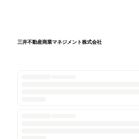
三井不動産商業マネジメント株式会社