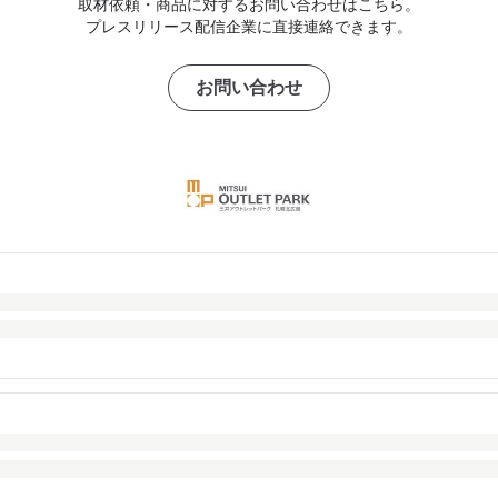
取材依頼・商品に対するお問い合わせはこちら。
プレスリリース配信企業に直接連絡できます。
お問い合わせ