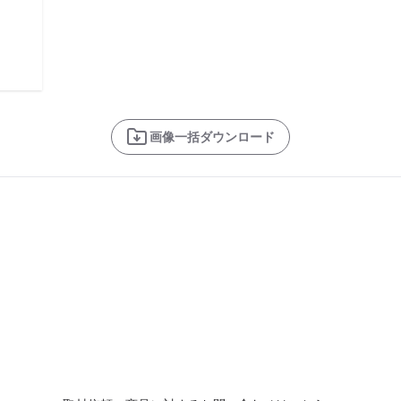
画像一括ダウンロード