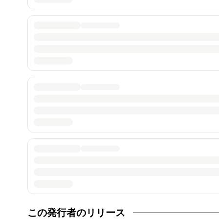
この発行者のリリース