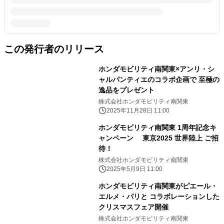
この発行者のリリース
ホンダモビリティ南関東×アンリ・シ
ャルパンティエのコラボ企画で 至極の
逸品をプレゼント
株式会社ホンダモビリティ南関東
2025年11月28日 11:00
ホンダモビリティ南関東 1周年記念キ
ャンペーン 東京2025 世界陸上 ご招
待！
株式会社ホンダモビリティ南関東
2025年5月9日 11:00
ホンダモビリティ南関東がピエール・
エルメ・パリと コラボレーションした
クリスマスフェア開催
株式会社ホンダモビリティ南関東