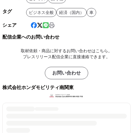
タグ
ビジネス全般
経済（国内）
車
シェア
配信企業へのお問い合わせ
取材依頼・商品に対するお問い合わせはこちら。
プレスリリース配信企業に直接連絡できます。
お問い合わせ
株式会社ホンダモビリティ南関東