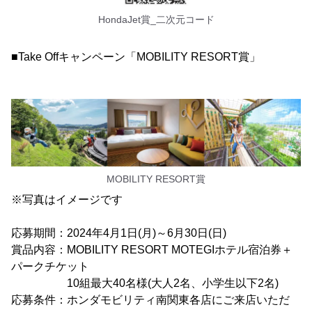
HondaJet賞_二次元コード
■Take Offキャンペーン「MOBILITY RESORT賞」
MOBILITY RESORT賞
※写真はイメージです
応募期間：2024年4月1日(月)～6月30日(日)
賞品内容：MOBILITY RESORT MOTEGIホテル宿泊券＋
パークチケット
10組最大40名様(大人2名、小学生以下2名)
応募条件：ホンダモビリティ南関東各店にご来店いただ