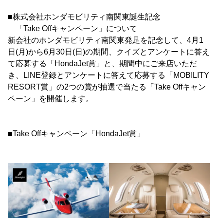
■株式会社ホンダモビリティ南関東誕生記念
「Take Offキャンペーン」について
新会社のホンダモビリティ南関東発足を記念して、4月1
日(月)から6月30日(日)の期間、クイズとアンケートに答え
て応募する「HondaJet賞」と、期間中にご来店いただ
き、LINE登録とアンケートに答えて応募する「MOBILITY
RESORT賞」の2つの賞が抽選で当たる「Take Offキャン
ペーン」を開催します。
■Take Offキャンペーン「HondaJet賞」