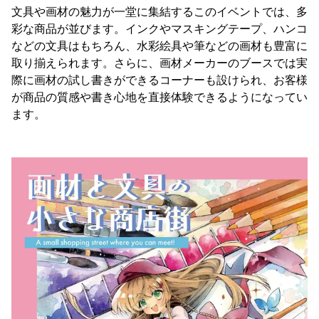
文具や画材の魅力が一堂に集結するこのイベントでは、多
彩な商品が並びます。インクやマスキングテープ、ハンコ
などの文具はもちろん、水彩絵具や筆などの画材も豊富に
取り揃えられます。さらに、画材メーカーのブースでは実
際に画材の試し書きができるコーナーも設けられ、お客様
が商品の質感や書き心地を直接体験できるようになってい
ます。