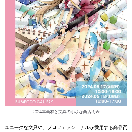
2024年画材と文具の小さな商店街表
ユニークな文具や、プロフェッショナルが愛用する高品質