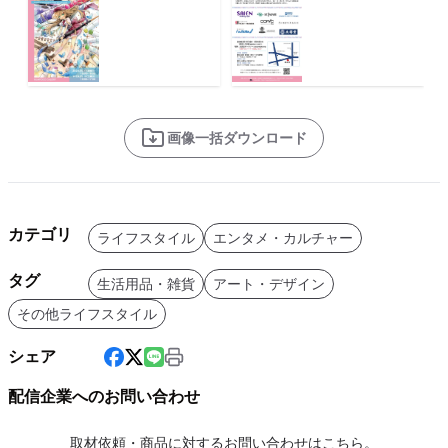
画像一括ダウンロード
カテゴリ
ライフスタイル
エンタメ・カルチャー
タグ
生活用品・雑貨
アート・デザイン
その他ライフスタイル
シェア
配信企業へのお問い合わせ
取材依頼・商品に対するお問い合わせはこちら。