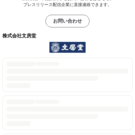
プレスリリース配信企業に直接連絡できます。
お問い合わせ
株式会社文房堂