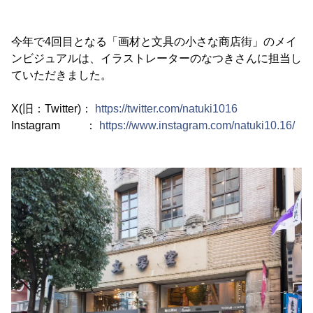
今年で4回目となる「画材と文具の小さな商店街」のメイ
ンビジュアルは、イラストレーターのなつきさんに担当し
ていただきました。
X(旧：Twitter)：
https://twitter.com/natuki1016
Instagram ：
https://www.instagram.com/natuki10.16/