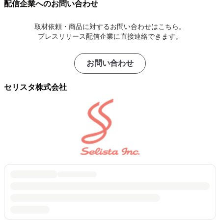
配信企業へのお問い合わせ
取材依頼・商品に対するお問い合わせはこちら。
プレスリリース配信企業に直接連絡できます。
お問い合わせ
セリスタ株式会社