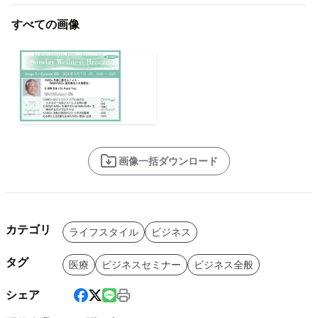
すべての画像
画像一括ダウンロード
カテゴリ
ライフスタイル
ビジネス
タグ
医療
ビジネスセミナー
ビジネス全般
シェア