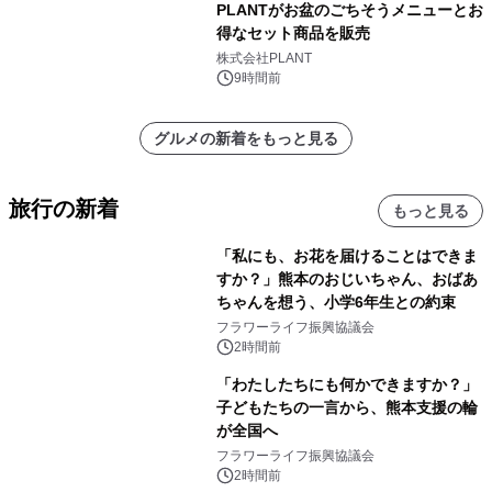
PLANTがお盆のごちそうメニューとお
得なセット商品を販売
株式会社PLANT
9時間前
グルメの新着をもっと見る
旅行の新着
もっと見る
「私にも、お花を届けることはできま
すか？」熊本のおじいちゃん、おばあ
ちゃんを想う、小学6年生との約束
フラワーライフ振興協議会
2時間前
「わたしたちにも何かできますか？」
子どもたちの一言から、熊本支援の輪
が全国へ
フラワーライフ振興協議会
2時間前