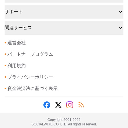
サポート
関連サービス
•
運営会社
•
パートナープログラム
•
利用規約
•
プライバシーポリシー
•
資金決済法に基づく表示
Copyright 2001-
2026
SOCIALWIRE CO.,LTD. All rights reserved.