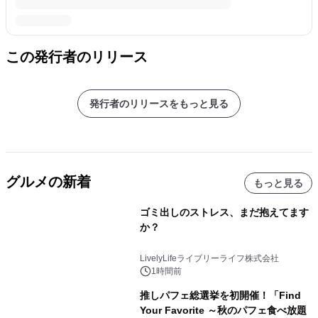
この発行者のリリース
発行者のリリースをもっと見る
グルメの新着
もっと見る
ゴミ出しのストレス、まだ抱えてます
か？
LivelyLifeライブリーライフ株式会社
1時間前
推しパフェ総選挙を初開催！「Find
Your Favorite ～秋のパフェ食べ放題