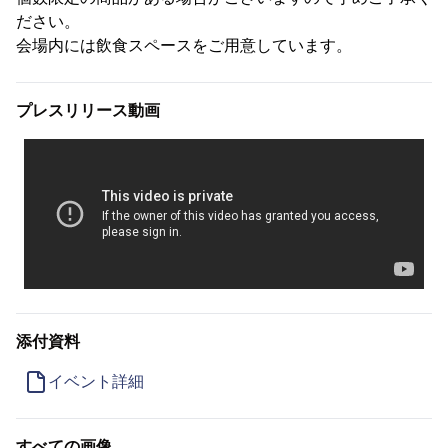
ださい。
会場内には飲食スペースをご用意しています。
プレスリリース動画
添付資料
イベント詳細
すべての画像