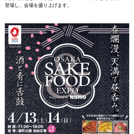
登場し、会場を盛り上げます。