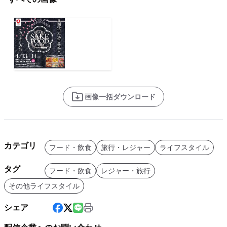
画像一括ダウンロード
カテゴリ
フード・飲食
旅行・レジャー
ライフスタイル
タグ
フード・飲食
レジャー・旅行
その他ライフスタイル
シェア