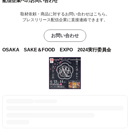
配信企業へのお問い合わせ
取材依頼・商品に対するお問い合わせはこちら。
プレスリリース配信企業に直接連絡できます。
お問い合わせ
OSAKA SAKE＆FOOD EXPO 2024実行委員会