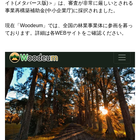
イト(メタバース版)＞」は、審査が非常に厳しいとされる
事業再構築補助金(中小企業庁)に採択されました。
現在「Woodeum」では、全国の林業事業体に参画を募っ
ております。詳細は各WEBサイトをご確認ください。