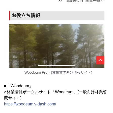
「Woodeum Pro」(林業業界向け情報サイト)
■「Woodeum」
○林業情報ポータルサイト「Woodeum」(一般向け林業啓
蒙サイト)
https://woodeum.v-dash.com/