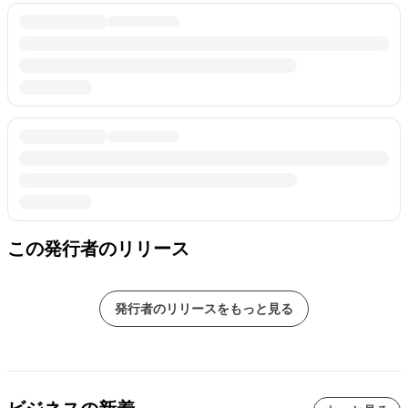
この発行者のリリース
発行者のリリースをもっと見る