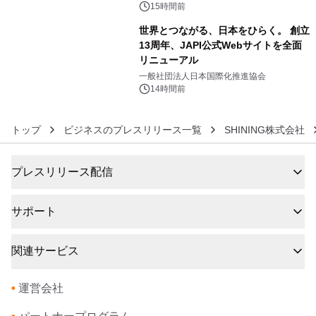
デザインズ
15時間前
世界とつながる、日本をひらく。 創立
13周年、JAPI公式Webサイトを全面
リニューアル
6
一般社団法人日本国際化推進協会
14時間前
トップ
ビジネスのプレスリリース一覧
SHINING株式会社
プレスリリース配信
サポート
関連サービス
•
運営会社