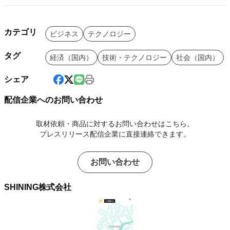
カテゴリ
ビジネス
テクノロジー
タグ
経済（国内）
技術・テクノロジー
社会（国内）
シェア
配信企業へのお問い合わせ
取材依頼・商品に対するお問い合わせはこちら。
プレスリリース配信企業に直接連絡できます。
お問い合わせ
SHINING株式会社