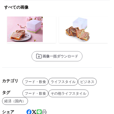
すべての画像
画像一括ダウンロード
カテゴリ
フード・飲食
ライフスタイル
ビジネス
タグ
フード・飲食
その他ライフスタイル
経済（国内）
シェア