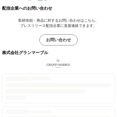
配信企業へのお問い合わせ
取材依頼・商品に対するお問い合わせはこちら。
プレスリリース配信企業に直接連絡できます。
お問い合わせ
株式会社グランマーブル