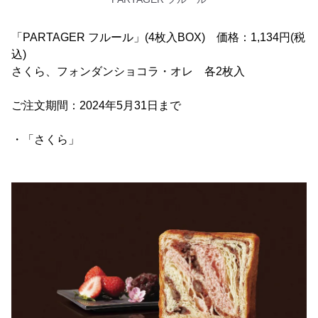
「PARTAGER フルール」(4枚入BOX) 価格：1,134円(税
込)
さくら、フォンダンショコラ・オレ 各2枚入
ご注文期間：2024年5月31日まで
・「さくら」