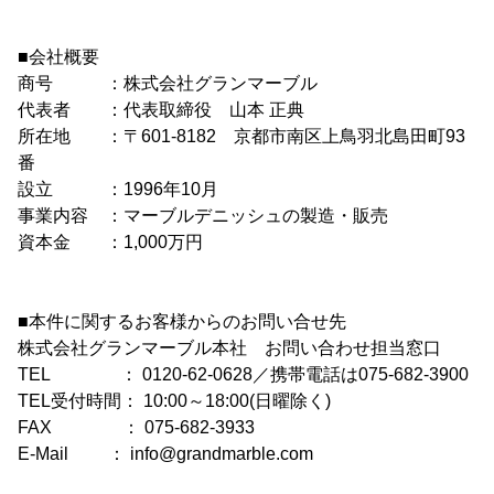
■会社概要
商号 ：株式会社グランマーブル
代表者 ：代表取締役 山本 正典
所在地 ：〒601-8182 京都市南区上鳥羽北島田町93
番
設立 ：1996年10月
事業内容 ：マーブルデニッシュの製造・販売
資本金 ：1,000万円
■本件に関するお客様からのお問い合せ先
株式会社グランマーブル本社 お問い合わせ担当窓口
TEL ： 0120-62-0628／携帯電話は075-682-3900
TEL受付時間： 10:00～18:00(日曜除く)
FAX ： 075-682-3933
E-Mail ： info@grandmarble.com