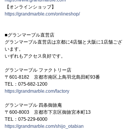
【オンラインショップ】
https://grandmarble.com/onlineshop/
■グランマーブル直営店
グランマーブル直営店は京都に4店舗と大阪に1店舗ござ
います。
いずれもアクセス良好です。
グランマーブル ファクトリー店
〒601-8182 京都市南区上鳥羽北島田町93番
TEL：075-682-1200
https://grandmarble.com/factory
グランマーブル 四条御旅庵
〒600-8003 京都市下京区御旅宮本町13
TEL：075-229-6000
https://grandmarble.com/shijo_otabian