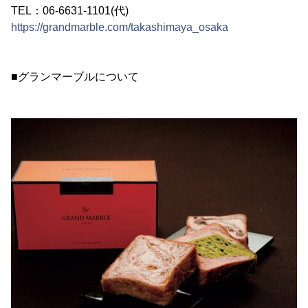
TEL：06-6631-1101(代)
https://grandmarble.com/takashimaya_osaka
■グランマーブルについて