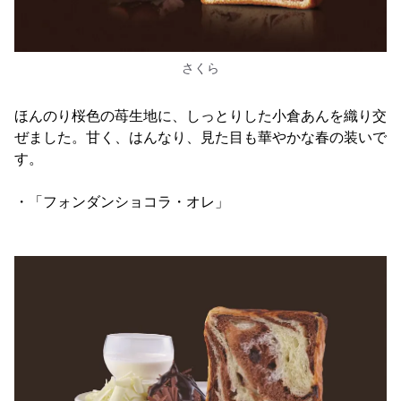
さくら
ほんのり桜色の苺生地に、しっとりした小倉あんを織り交
ぜました。甘く、はんなり、見た目も華やかな春の装いで
す。
・「フォンダンショコラ・オレ」