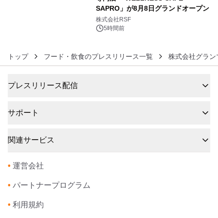
SAPRO」が8月8日グランドオープン
6
株式会社RSF
5時間前
トップ
フード・飲食のプレスリリース一覧
株式会社グラン
プレスリリース配信
サポート
関連サービス
•
運営会社
•
パートナープログラム
•
利用規約