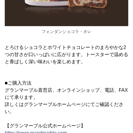
フォンダンショコラ・オレ
とろけるショコラとホワイトチョコレートのまろやかな2
つの甘さが口いっぱいに広がります。トースターで温める
と香ばしく深い味わいを楽しめます。
■ご購入方法
グランマーブル直営店、オンラインショップ、電話、FAX
にて承ります。
詳しくはグランマーブルホームページにてご確認くださ
い。
【グランマーブル公式ホームページ】
https://www.grandmarble.com