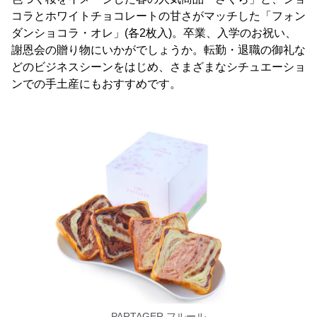
コラとホワイトチョコレートの甘さがマッチした「フォン
ダンショコラ・オレ」(各2枚入)。卒業、入学のお祝い、
謝恩会の贈り物にいかがでしょうか。転勤・退職の御礼な
どのビジネスシーンをはじめ、さまざまなシチュエーショ
ンでの手土産にもおすすめです。
PARTAGER フルール