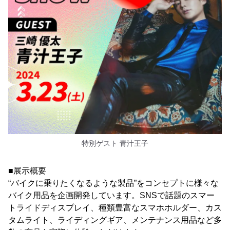
特別ゲスト 青汁王子
■展示概要
“バイクに乗りたくなるような製品”をコンセプトに様々な
バイク用品を企画開発しています。SNSで話題のスマー
トライドディスプレイ、種類豊富なスマホホルダー、カス
タムライト、ライディングギア、メンテナンス用品など多