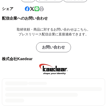
シェア
配信企業へのお問い合わせ
取材依頼・商品に対するお問い合わせはこちら。
プレスリリース配信企業に直接連絡できます。
お問い合わせ
株式会社Kaedear