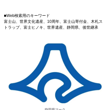
■Web検索用のキーワード
富士山、世界文化遺産、10周年、富士山寄付金、木札ス
トラップ、富士ヒノキ、世界遺産、静岡県、後世継承
静岡県マーク