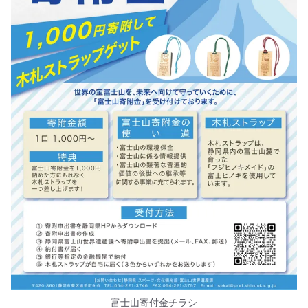
富士山寄付金チラシ