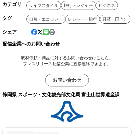
カテゴリ
ライフスタイル
旅行・レジャー
ビジネス
タグ
自然・エコロジー
レジャー・旅行
経済（国内）
シェア
配信企業へのお問い合わせ
取材依頼・商品に対するお問い合わせはこちら。
プレスリリース配信企業に直接連絡できます。
お問い合わせ
静岡県 スポーツ・文化観光部文化局 富士山世界遺産課