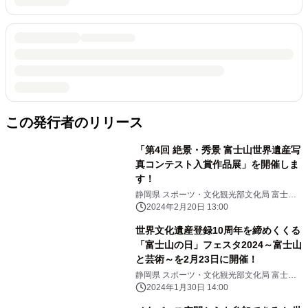
この発行者のリリース
「第4回 絶景・秀景 富士山世界遺産写
真コンテスト入賞作品展」を開催しま
す！
静岡県 スポーツ・文化観光部文化局 富士山
世界遺産課
2024年2月20日 13:00
世界文化遺産登録10周年を締めくくる
「富士山の日」フェスタ2024～富士山
と芸術～を2月23日に開催！
静岡県 スポーツ・文化観光部文化局 富士山
世界遺産課
2024年1月30日 14:00