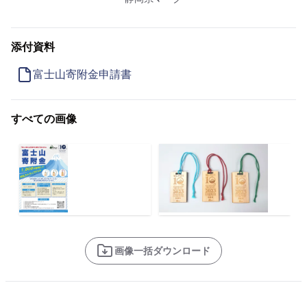
添付資料
富士山寄附金申請書
すべての画像
画像一括ダウンロード