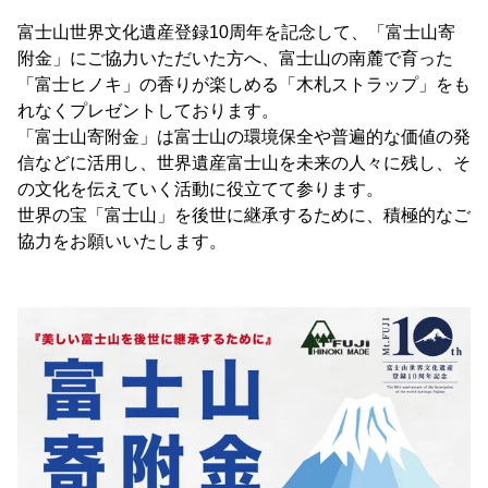
富士山世界文化遺産登録10周年を記念して、「富士山寄
附金」にご協力いただいた方へ、富士山の南麓で育った
「富士ヒノキ」の香りが楽しめる「木札ストラップ」をも
れなくプレゼントしております。
「富士山寄附金」は富士山の環境保全や普遍的な価値の発
信などに活用し、世界遺産富士山を未来の人々に残し、そ
の文化を伝えていく活動に役立てて参ります。
世界の宝「富士山」を後世に継承するために、積極的なご
協力をお願いいたします。