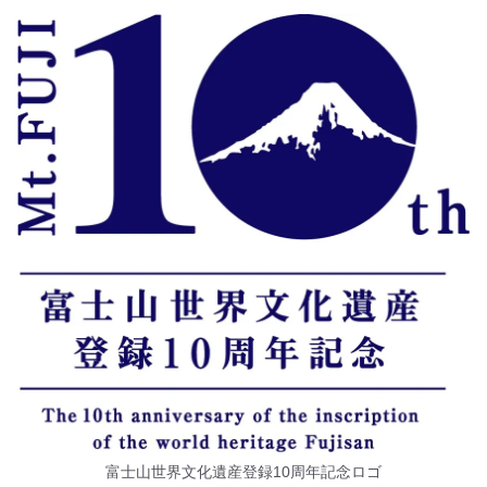
富士山世界文化遺産登録10周年記念ロゴ