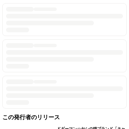
この発行者のリリース
ドギーマンハヤシの猫ブランド「キャ