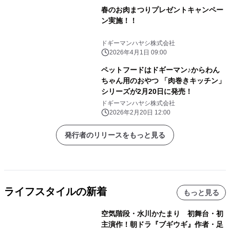
春のお肉まつりプレゼントキャンペー
ン実施！！
ドギーマンハヤシ株式会社
2026年4月1日 09:00
ペットフードはドギーマン♪からわん
ちゃん用のおやつ 「肉巻きキッチン」
シリーズが2月20日に発売！
ドギーマンハヤシ株式会社
2026年2月20日 12:00
発行者のリリースをもっと見る
ライフスタイルの新着
もっと見る
空気階段・水川かたまり 初舞台・初
主演作！朝ドラ『ブギウギ』作者・足