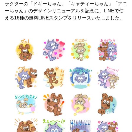
ラクターの「ドギーちゃん」「キャティーちゃん」「アニ
ーちゃん」のデザインリニューアルを記念に、LINEで使
える16種の無料LINEスタンプをリリースいたしました。