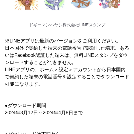
ドギーマンハヤシ株式会社LINEスタンプ
※LINEアプリは最新のバージョンをご利用ください。
日本国外で契約した端末の電話番号で認証した端末、ある
いはFacebook認証した端末は、無料LINEスタンプをダウ
ンロードすることができません。
LINEアプリの、ホーム＞設定＞アカウントから日本国内
で契約した端末の電話番号を設定することでダウンロード
可能になります。
●ダウンロード期間
2024年3月12日～2024年4月8日まで