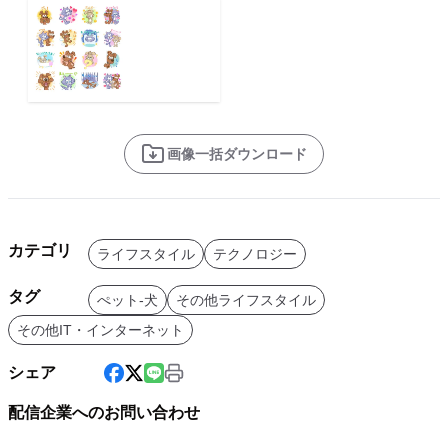
画像一括ダウンロード
カテゴリ
ライフスタイル
テクノロジー
タグ
ぺット-犬
その他ライフスタイル
その他IT・インターネット
シェア
配信企業へのお問い合わせ