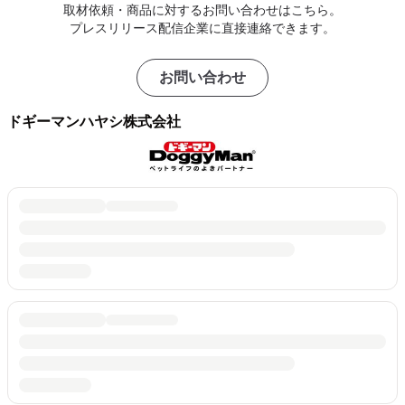
取材依頼・商品に対するお問い合わせはこちら。
プレスリリース配信企業に直接連絡できます。
お問い合わせ
ドギーマンハヤシ株式会社