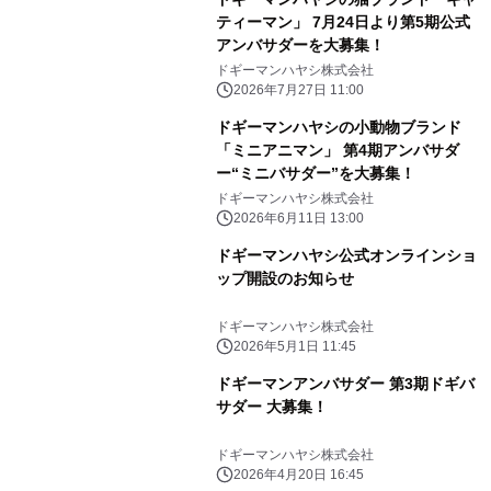
ティーマン」 7月24日より第5期公式
アンバサダーを大募集！
ドギーマンハヤシ株式会社
2026年7月27日 11:00
ドギーマンハヤシの小動物ブランド
「ミニアニマン」 第4期アンバサダ
ー“ミニバサダー”を大募集！
ドギーマンハヤシ株式会社
2026年6月11日 13:00
ドギーマンハヤシ公式オンラインショ
ップ開設のお知らせ
ドギーマンハヤシ株式会社
2026年5月1日 11:45
ドギーマンアンバサダー 第3期ドギバ
サダー 大募集！
ドギーマンハヤシ株式会社
2026年4月20日 16:45