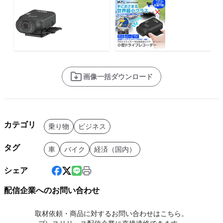
画像一括ダウンロード
カテゴリ
乗り物
ビジネス
タグ
車
バイク
経済（国内）
シェア
配信企業へのお問い合わせ
取材依頼・商品に対するお問い合わせはこちら。