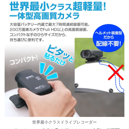
世界最小クラスドライブレコーダー