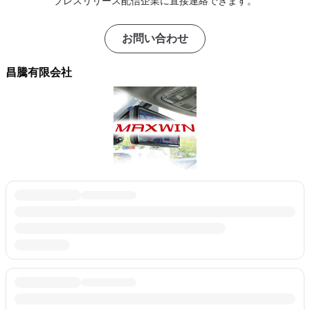
プレスリリース配信企業に直接連絡できます。
お問い合わせ
昌騰有限会社