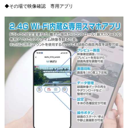
◆その場で映像確認 専用アプリ