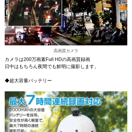
高画質カメラ
カメラは200万画素Full HDの高画質録画
日中はもちろん夜間でも鮮明に撮影します。
◆超大容量バッテリー