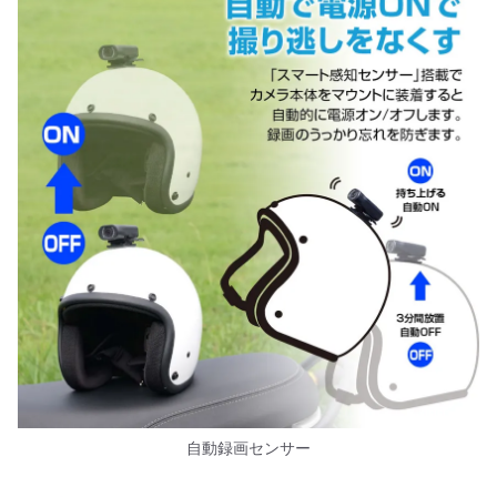
自動録画センサー