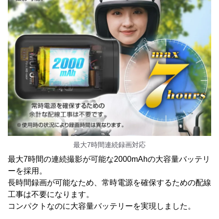
最大7時間連続録画対応
最大7時間の連続撮影が可能な2000mAhの大容量バッテリ
ーを採用。
長時間録画が可能なため、常時電源を確保するための配線
工事は不要になります。
コンパクトなのに大容量バッテリーを実現しました。