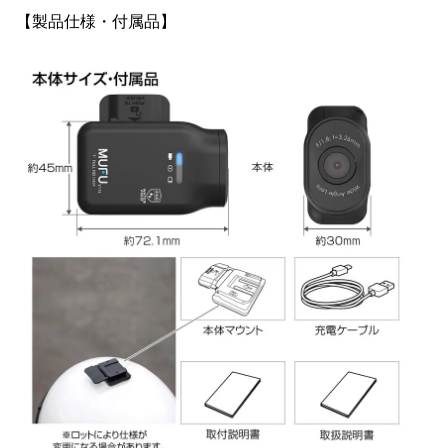
【製品仕様・付属品】