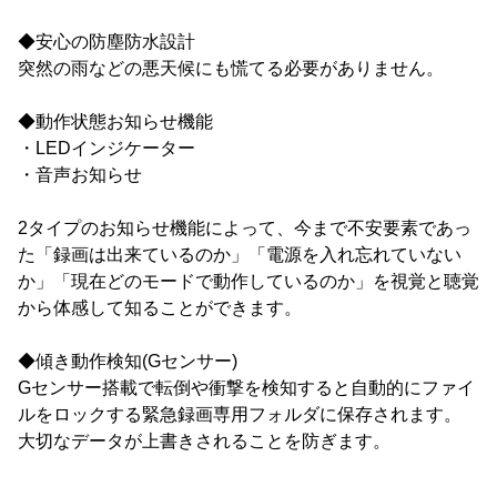
◆安心の防塵防水設計
突然の雨などの悪天候にも慌てる必要がありません。
◆動作状態お知らせ機能
・LEDインジケーター
・音声お知らせ
2タイプのお知らせ機能によって、今まで不安要素であっ
た「録画は出来ているのか」「電源を入れ忘れていない
か」「現在どのモードで動作しているのか」を視覚と聴覚
から体感して知ることができます。
◆傾き動作検知(Gセンサー)
Gセンサー搭載で転倒や衝撃を検知すると自動的にファイ
ルをロックする緊急録画専用フォルダに保存されます。
大切なデータが上書きされることを防ぎます。