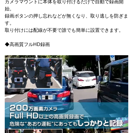
カメラマウントに本体を取り付けるだけで自動で録画開
始。
録画ボタンの押し忘れなどが無くなり、取り逃しを防ぎま
す。
取り付けには配線が不要で誰でも簡単に設置できます。
◆高画質フルHD録画