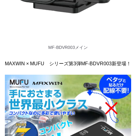
MF-BDVR003メイン
MAXWIN × MUFU シリーズ第3弾MF-BDVR003新登場！