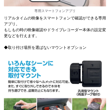
専用スマートフォンアプリ
リアルタイムの映像をスマートフォンで確認ができる専用
アプリ。
もしもの時の映像確認やドライブレコーダー本体の設定変
更などを行えます。
◆取り付け場所を選ばないマウントオプション