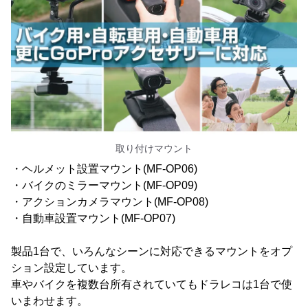
取り付けマウント
・ヘルメット設置マウント(MF-OP06)
・バイクのミラーマウント(MF-OP09)
・アクションカメラマウント(MF-OP08)
・自動車設置マウント(MF-OP07)
製品1台で、いろんなシーンに対応できるマウントをオプ
ション設定しています。
車やバイクを複数台所有されていてもドラレコは1台で使
いまわせます。