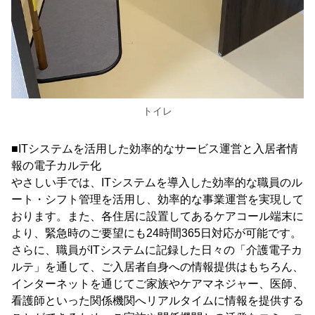
トイレ
■ITシステムを活用した効率的なサービス運営と入居者情
報の電子カルテ化
やさしい手では、ITシステムを導入した効率的な職員のル
ート・シフト管理を活用し、効率的な事業運営を実現して
おります。また、各住居に設置してあるケアコール端末に
より、緊急時のご要望にも24時間365日対応が可能です。
さらに、職員がITシステムに記録した日々の「介護電子カ
ルテ」を通して、ご入居者自身への情報提供はもちろん、
インターネットを通じてご家族やケアマネジャー、医師、
看護師といった関係機関へリアルタイムに情報を提供する