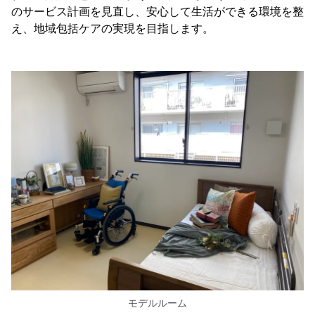
のサービス計画を見直し、安心して生活ができる環境を整
え、地域包括ケアの実現を目指します。
モデルルーム