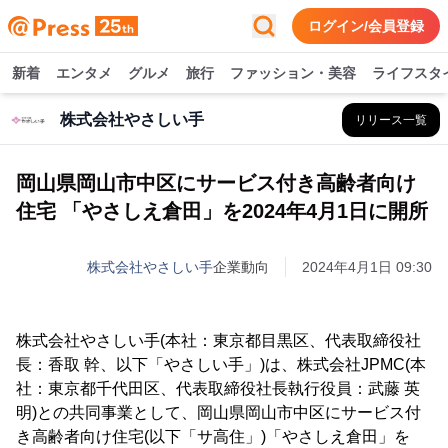
ログイン/会員登録
新着
エンタメ
グルメ
旅行
ファッション・美容
ライフスタ
株式会社やさしい手
リリース一覧
岡山県岡山市中区にサービス付き高齢者向け
住宅 「やさしえ倉田」を2024年4月1日に開所
株式会社やさしい手
企業動向
2024年4月1日 09:30
株式会社やさしい手(本社：東京都目黒区、代表取締役社
長：香取 幹、以下「やさしい手」)は、株式会社JPMC(本
社：東京都千代田区、代表取締役社長執行役員：武藤 英
明)との共同事業として、岡山県岡山市中区にサービス付
き高齢者向け住宅(以下「サ高住」)「やさしえ倉田」を