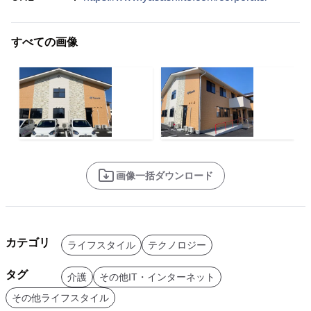
すべての画像
画像一括ダウンロード
カテゴリ
ライフスタイル
テクノロジー
タグ
介護
その他IT・インターネット
その他ライフスタイル