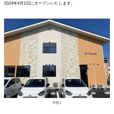
2024年4月1日にオープンいたします。
外観1