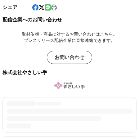
シェア
配信企業へのお問い合わせ
取材依頼・商品に対するお問い合わせはこちら。
プレスリリース配信企業に直接連絡できます。
お問い合わせ
株式会社やさしい手