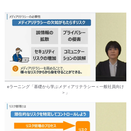
eラーニング「基礎から学ぶメディアリテラシー＜一般社員向け
＞」