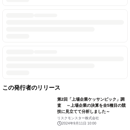
この発行者のリリース
第2回「上場企業ケッサンピック」調
査 ～上場企業の決算を全5種目の競
技に見立てて分析しました～
リスクモンスター株式会社
2024年9月11日 10:00