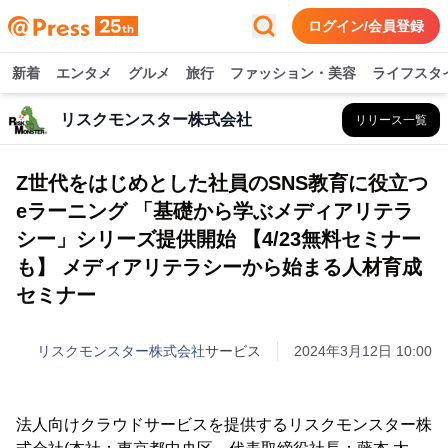
ログイン/会員登録
新着
エンタメ
グルメ
旅行
ファッション・美容
ライフスタ
リスクモンスター株式会社
リリース一覧
Z世代をはじめとした社員のSNS教育に役立つ
eラーニング 「基礎から学ぶメディアリテラ
シー」シリーズ提供開始 【4/23無料セミナー
も】 メディアリテラシーから始まる人材育成
セミナー
リスクモンスター株式会社
サービス
2024年3月12日 10:00
法人向けクラウドサービスを提供するリスクモンスター株