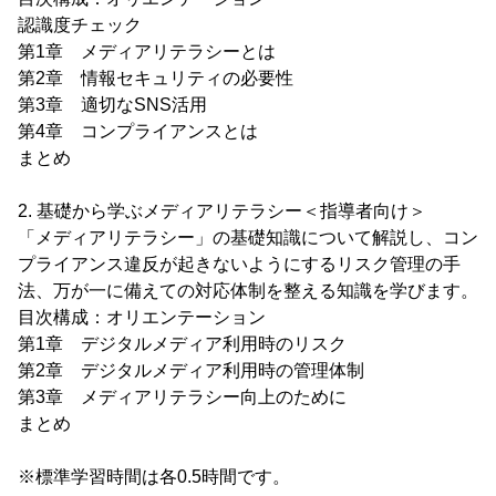
認識度チェック
第1章 メディアリテラシーとは
第2章 情報セキュリティの必要性
第3章 適切なSNS活用
第4章 コンプライアンスとは
まとめ
2. 基礎から学ぶメディアリテラシー＜指導者向け＞
「メディアリテラシー」の基礎知識について解説し、コン
プライアンス違反が起きないようにするリスク管理の手
法、万が一に備えての対応体制を整える知識を学びます。
目次構成：オリエンテーション
第1章 デジタルメディア利用時のリスク
第2章 デジタルメディア利用時の管理体制
第3章 メディアリテラシー向上のために
まとめ
※標準学習時間は各0.5時間です。