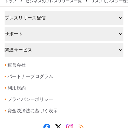
トップ
ビジネスのプレスリリース一覧
リスクモンスター株
プレスリリース配信
サポート
関連サービス
•
運営会社
•
パートナープログラム
•
利用規約
•
プライバシーポリシー
•
資金決済法に基づく表示