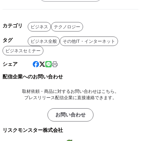
カテゴリ
ビジネス
テクノロジー
タグ
ビジネス全般
その他IT・インターネット
ビジネスセミナー
シェア
配信企業へのお問い合わせ
取材依頼・商品に対するお問い合わせはこちら。
プレスリリース配信企業に直接連絡できます。
お問い合わせ
リスクモンスター株式会社