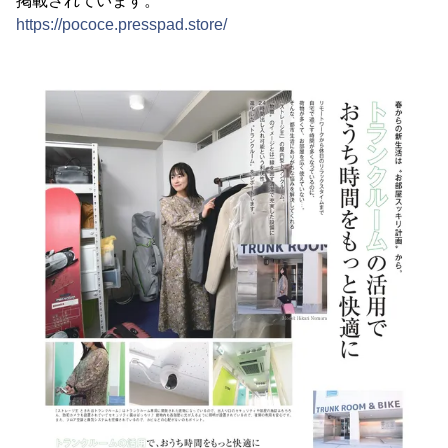
掲載されています。
https://pococe.presspad.store/