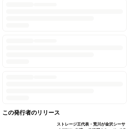
この発行者のリリース
ストレージ王代表・荒川が金沢シーサ