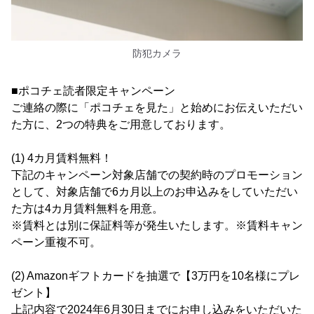
防犯カメラ
■ポコチェ読者限定キャンペーン
ご連絡の際に「ポコチェを見た」と始めにお伝えいただい
た方に、2つの特典をご用意しております。
(1) 4カ月賃料無料！
下記のキャンペーン対象店舗での契約時のプロモーション
として、対象店舗で6カ月以上のお申込みをしていただい
た方は4カ月賃料無料を用意。
※賃料とは別に保証料等が発生いたします。※賃料キャン
ペーン重複不可。
(2) Amazonギフトカードを抽選で【3万円を10名様にプレ
ゼント】
上記内容で2024年6月30日までにお申し込みをいただいた