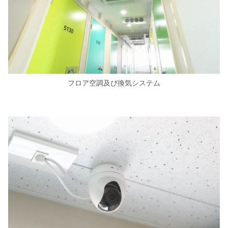
フロア空調及び換気システム