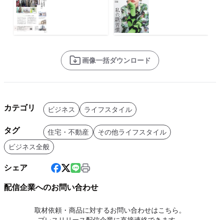
画像一括ダウンロード
カテゴリ
ビジネス
ライフスタイル
タグ
住宅・不動産
その他ライフスタイル
ビジネス全般
シェア
配信企業へのお問い合わせ
取材依頼・商品に対するお問い合わせはこちら。