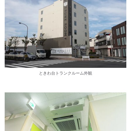
ときわ台トランクルーム外観