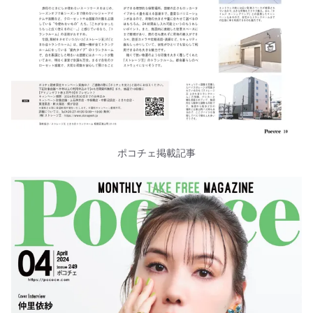
ポコチェ掲載記事