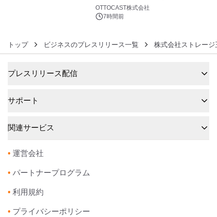
6
OTTOCAST株式会社
7時間前
トップ
ビジネスのプレスリリース一覧
株式会社ストレージ
プレスリリース配信
サポート
関連サービス
•
運営会社
•
パートナープログラム
•
利用規約
•
プライバシーポリシー