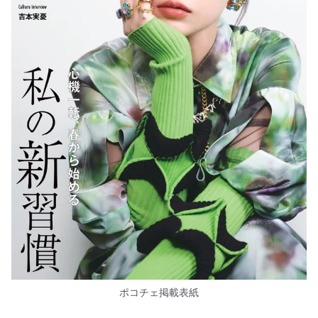
ポコチェ掲載表紙