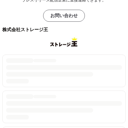
プレスリリース配信企業に直接連絡できます。
お問い合わせ
株式会社ストレージ王