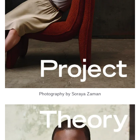
Photography by Soraya Zaman