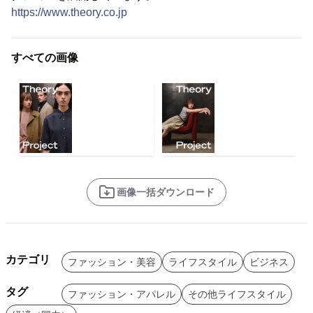
https://www.theory.co.jp
すべての画像
画像一括ダウンロード
カテゴリ
ファッション・美容
ライフスタイル
ビジネス
タグ
ファッション・アパレル
その他ライフスタイル