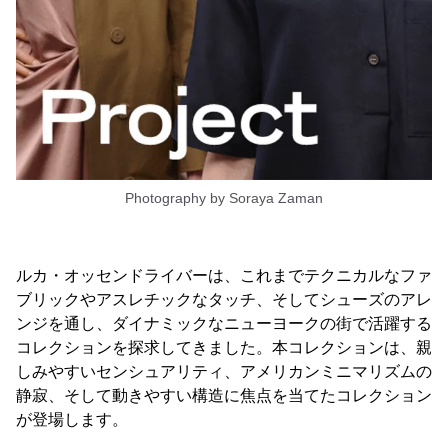
Photography by Soraya Zaman
ルカ・オッセンドライバーは、これまでテクニカルなファ
ブリックやアスレチックなタッチ、そしてシューズのアレ
ンジを通し、ダイナミックなニューヨークの街で活躍する
コレクションを探求してきました。本コレクションは、親
しみやすいセンシュアリティ、アメリカンミニマリズムの
静寂、そして動きやすい構造に焦点を当てたコレクション
が登場します。