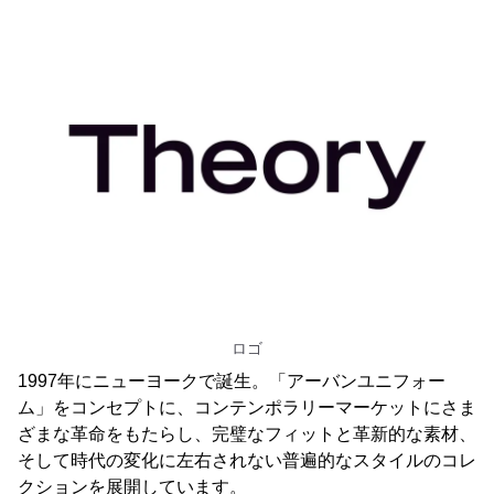
ロゴ
1997年にニューヨークで誕生。「アーバンユニフォー
ム」をコンセプトに、コンテンポラリーマーケットにさま
ざまな革命をもたらし、完璧なフィットと革新的な素材、
そして時代の変化に左右されない普遍的なスタイルのコレ
クションを展開しています。