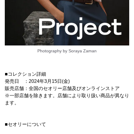
Photography by Soraya Zaman
■コレクション詳細
発売日 ：2024年3月15日(金)
販売店舗：全国のセオリー店舗及びオンラインストア
※一部店舗を除きます。店舗により取り扱い商品が異なり
ます。
■セオリーについて