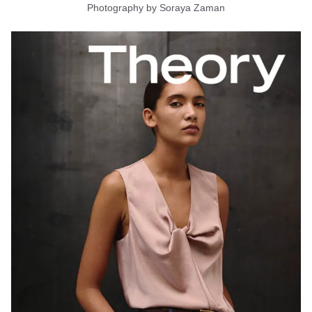
Photography by Soraya Zaman