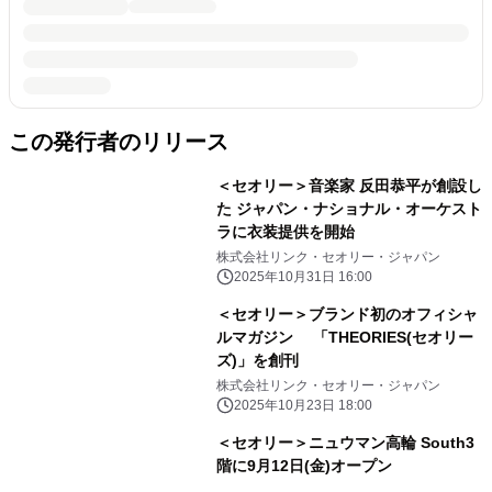
この発行者のリリース
＜セオリー＞音楽家 反田恭平が創設し
た ジャパン・ナショナル・オーケスト
ラに衣装提供を開始
株式会社リンク・セオリー・ジャパン
2025年10月31日 16:00
＜セオリー＞ブランド初のオフィシャ
ルマガジン 「THEORIES(セオリー
ズ)」を創刊
株式会社リンク・セオリー・ジャパン
2025年10月23日 18:00
＜セオリー＞ニュウマン高輪 South3
階に9月12日(金)オープン