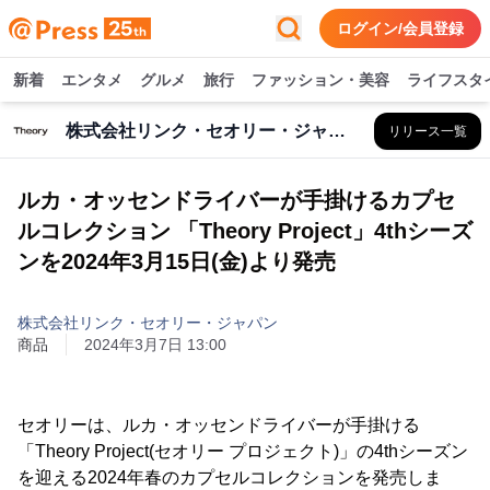
ログイン/会員登録
新着
エンタメ
グルメ
旅行
ファッション・美容
ライフスタ
株式会社リンク・セオリー・ジャパン
リリース一覧
ルカ・オッセンドライバーが手掛けるカプセ
ルコレクション 「Theory Project」4thシーズ
ンを2024年3月15日(金)より発売
株式会社リンク・セオリー・ジャパン
商品
2024年3月7日 13:00
セオリーは、ルカ・オッセンドライバーが手掛ける
「Theory Project(セオリー プロジェクト)」の4thシーズン
を迎える2024年春のカプセルコレクションを発売しま