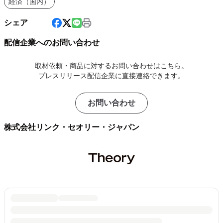
経済（国内）
シェア
配信企業へのお問い合わせ
取材依頼・商品に対するお問い合わせはこちら。
プレスリリース配信企業に直接連絡できます。
お問い合わせ
株式会社リンク・セオリー・ジャパン