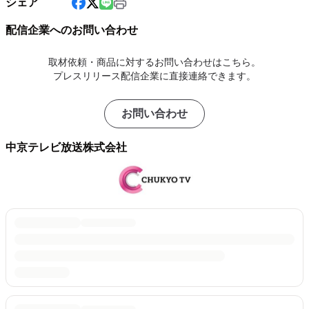
シェア
配信企業へのお問い合わせ
取材依頼・商品に対するお問い合わせはこちら。
プレスリリース配信企業に直接連絡できます。
お問い合わせ
中京テレビ放送株式会社