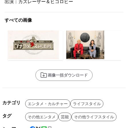
出演：カズレーザー＆ヒコロヒー
すべての画像
画像一括ダウンロード
カテゴリ
エンタメ・カルチャー
ライフスタイル
タグ
その他エンタメ
芸能
その他ライフスタイル