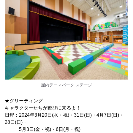
屋内テーマパーク ステージ
★グリーティング
キャラクターたちが遊びに来るよ！
日程：2024年3月20日(水・祝)・31日(日)・4月7日(日)・
28日(日)・
5月3日(金・祝)・6日(月・祝)