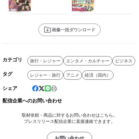
画像一括ダウンロード
カテゴリ
旅行・レジャー
エンタメ・カルチャー
ビジネス
タグ
レジャー・旅行
アニメ
経済（国内）
シェア
配信企業へのお問い合わせ
取材依頼・商品に対するお問い合わせはこちら。
プレスリリース配信企業に直接連絡できます。
お問い合わせ