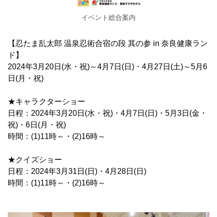
イベント総合案内
【忍たま乱太郎 温泉忍術合宿の段 其の参 in 奈良健康ラン
ド】
2024年3月20日(水・祝)～4月7日(日)・4月27日(土)～5月6
日(月・祝)
★キャラクターショー
日程：2024年3月20日(水・祝)・4月7日(日)・5月3日(金・
祝)・6日(月・祝)
時間：(1)11時～・(2)16時～
★クイズショー
日程：2024年3月31日(日)・4月28日(日)
時間：(1)11時～・(2)16時～