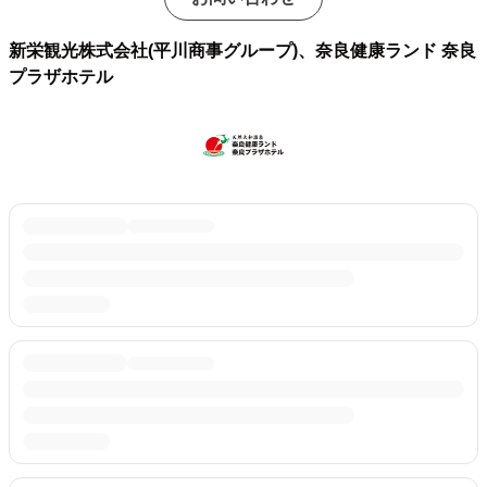
新栄観光株式会社(平川商事グループ)、奈良健康ランド 奈良
プラザホテル