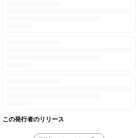
この発行者のリリース