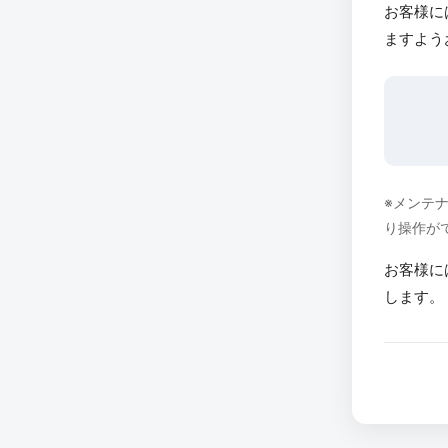
お客様に
ますよう
※メンテ
り操作が
お客様に
します。