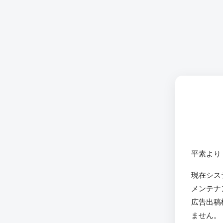
平素より
現在シス
メンテナ
広告出稿
ません。