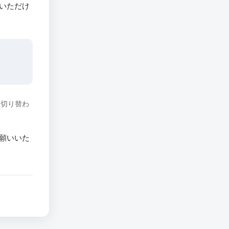
いただけ
に切り替わ
願いいた