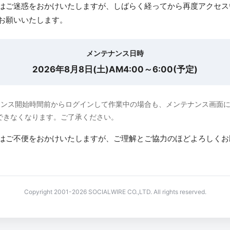
はご迷惑をおかけいたしますが、しばらく経ってから再度アクセス
お願いいたします。
メンテナンス日時
2026年8月8日(土)AM4:00～6:00(予定)
ナンス開始時間前からログインして作業中の場合も、メンテナンス画面
できなくなります。ご了承ください。
はご不便をおかけいたしますが、ご理解とご協力のほどよろしくお
Copyright 2001-2026 SOCIALWIRE CO.,LTD. All rights reserved.