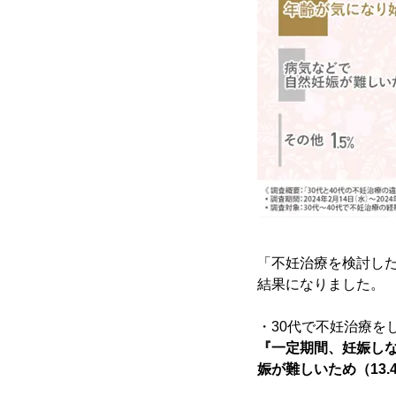
「不妊治療を検討し
結果になりました。
・30代で不妊治療を
『一定期間、妊娠しな
娠が難しいため（13.