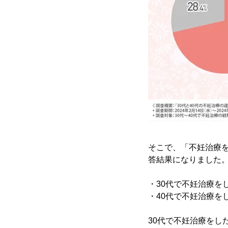
そこで、「不妊治療
答結果になりました
・30代で不妊治療を
・40代で不妊治療を
30代で不妊治療をし