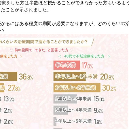
治療をした方は半数ほど授かることができなかった方もいるよ
きたことが示されました。
授かるにはある程度の期間が必要になりますが、どのくらいの
か？