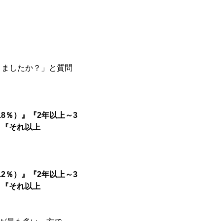
きましたか？」と質問
.8％）』『2年以上～3
』『それ以上
.2％）』『2年以上～3
』『それ以上