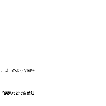
ろ、以下のような回答
』『病気などで自然妊