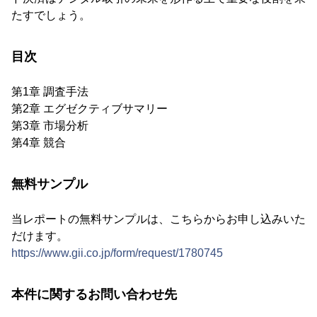
たすでしょう。
目次
第1章 調査手法
第2章 エグゼクティブサマリー
第3章 市場分析
第4章 競合
無料サンプル
当レポートの無料サンプルは、こちらからお申し込みいた
だけます。
https://www.gii.co.jp/form/request/1780745
本件に関するお問い合わせ先