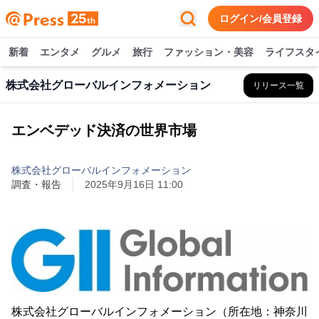
ログイン/会員登録
新着
エンタメ
グルメ
旅行
ファッション・美容
ライフスタ
株式会社グローバルインフォメーション
リリース一覧
エンベデッド決済の世界市場
株式会社グローバルインフォメーション
調査・報告
2025年9月16日 11:00
株式会社グローバルインフォメーション（所在地：神奈川