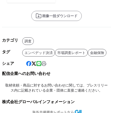
画像一括ダウンロード
カテゴリ
調査
タグ
エンベデッド決済
市場調査レポート
金融保険
シェア
配信企業へのお問い合わせ
取材依頼・商品に対するお問い合わせに関しては、プレスリリー
ス内に記載されている企業・団体に直接ご連絡ください。
株式会社グローバルインフォメーション