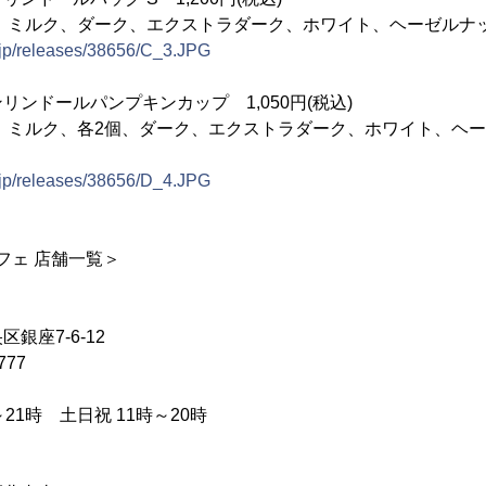
、ミルク、ダーク、エクストラダーク、ホワイト、ヘーゼルナッ
.jp/releases/38656/C_3.JPG
ンドールパンプキンカップ 1,050円(税込)
、ミルク、各2個、ダーク、エクストラダーク、ホワイト、ヘー
.jp/releases/38656/D_4.JPG
フェ 店舗一覧＞
銀座7-6-12
777
21時 土日祝 11時～20時