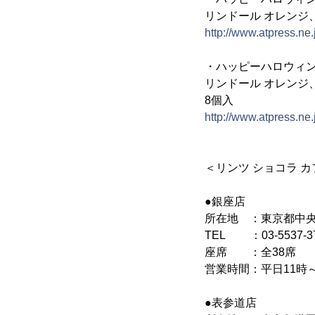
リンドール オレンジ
http://www.atpress.ne
・ハッピーハロウィンリ
リンドール オレンジ
8個入
http://www.atpress.ne
＜リンツ ショコラ カ
●銀座店
所在地 ：東京都中央区
TEL ：03-5537-3
座席 ：全38席
営業時間：平日11時～
●表参道店