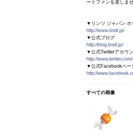
ートファンを楽しま
▼リンツ ジャパン 
http://www.lindt.jp/
▼公式ブログ
http://blog.lindt.jp/
▼公式Twitterアカウ
http://www.twitter.com
▼公式Facebookペー
http://www.facebook.
すべての画像