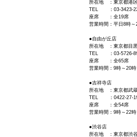
所在地 ：東京都港区北
TEL ：03-3423-2
座席 ：全19席
営業時間：平日8時～2
●自由が丘店
所在地 ：東京都目黒区
TEL ：03-5726-8
座席 ：全65席
営業時間：9時～20時
●吉祥寺店
所在地 ：東京都武蔵野
TEL ：0422-27-1
座席 ：全54席
営業時間：9時～22時
●渋谷店
所在地 ：東京都渋谷区