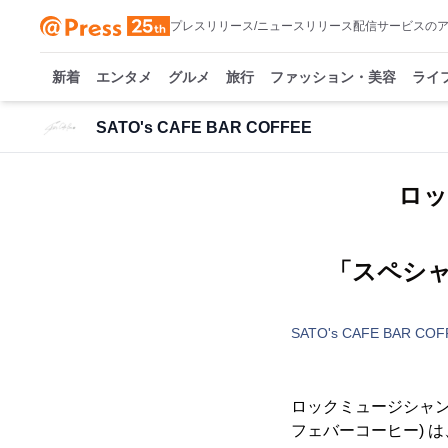
プレスリリース/ニュースリリース配信サービスの
新着
エンタメ
グルメ
旅行
ファッション・美容
ライ
SATO's CAFE BAR COFFEE
ロッ
「スペシ
SATO's CAFE BAR COF
ロックミュージシャン・S
フェバーコーヒー) 