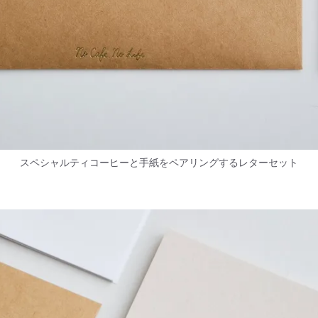
スペシャルティコーヒーと手紙をペアリングするレターセット