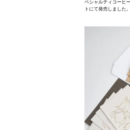
ペシャルティコーヒー
トにて発売しました