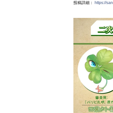
投稿詳細：
https://sa