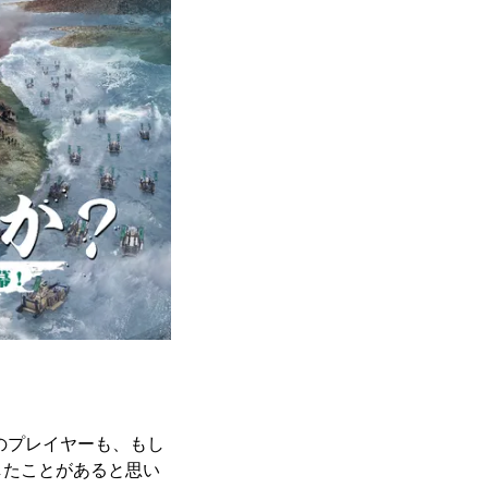
のプレイヤーも、もし
したことがあると思い